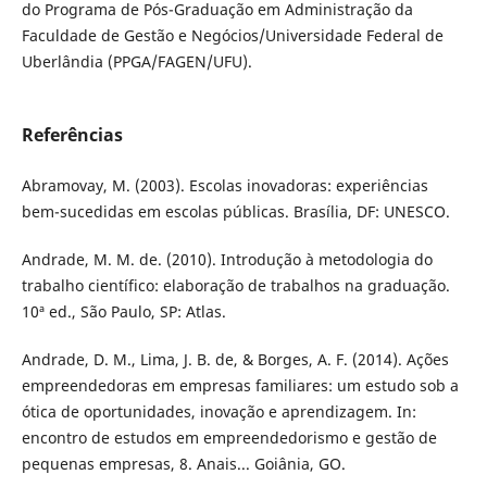
do Programa de Pós-Graduação em Administração da
Faculdade de Gestão e Negócios/Universidade Federal de
Uberlândia (PPGA/FAGEN/UFU).
Referências
Abramovay, M. (2003). Escolas inovadoras: experiências
bem-sucedidas em escolas públicas. Brasília, DF: UNESCO.
Andrade, M. M. de. (2010). Introdução à metodologia do
trabalho científico: elaboração de trabalhos na graduação.
10ª ed., São Paulo, SP: Atlas.
Andrade, D. M., Lima, J. B. de, & Borges, A. F. (2014). Ações
empreendedoras em empresas familiares: um estudo sob a
ótica de oportunidades, inovação e aprendizagem. In:
encontro de estudos em empreendedorismo e gestão de
pequenas empresas, 8. Anais... Goiânia, GO.