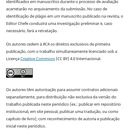
identificados em manuscritos durante o processo de avaliação
acarretarão no arquivamento da submissão. No caso de
identificação de plágio em um manuscrito publicado na revista, o
Editor Chefe conduzirá uma investigação preliminar e, caso
necessário, fará a retratação.
Os autores cedem à
RCA
os direitos exclusivos de primeira
publicação, com o trabalho simultaneamente licenciado sob a
Licença
Creative Commons
(CC BY) 4.0 Internacional.
Os autores têm autorização para assumir contratos adicionais
separadamente, para distribuição não exclusiva da versão do
trabalho publicada neste periódico (ex.: publicar em repositório
institucional, em site pessoal, publicar uma tradução, ou como
capítulo de livro), com reconhecimento de autoria e publicação
inicial neste periódico.