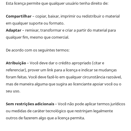
Esta licença permite que qualquer usuário tenha direito de:
Compartilhar
– copiar, baixar, imprimir ou redistribuir o material
em qualquer suporte ou formato.
Adaptar
– remixar, transformar e criar a partir do material para
qualquer fim, mesmo que comercial.
De acordo com os seguintes termos:
Atribuição
– Você deve dar o crédito apropriado (citar e
referenciar), prover um link para a licença e indicar se mudanças
foram feitas. Você deve fazê-lo em qualquer circunstância razoável,
mas de maneira alguma que sugira ao licenciante apoiar você ou o
seu uso.
Sem restrições adicionais
– Você não pode aplicar termos jurídicos
ou medidas de caráter tecnológico que restrinjam legalmente
outros de fazerem algo que a licença permita.