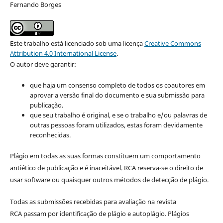
Fernando Borges
Este trabalho está licenciado sob uma licença
Creative Commons
Attribution 4.0 International License
.
O autor deve garantir:
que haja um consenso completo de todos os coautores em
aprovar a versão final do documento e sua submissão para
publicação.
que seu trabalho é original, e se o trabalho e/ou palavras de
outras pessoas foram utilizados, estas foram devidamente
reconhecidas.
Plágio em todas as suas formas constituem um comportamento
antiético de publicação e é inaceitável. RCA reserva-se o direito de
usar software ou quaisquer outros métodos de detecção de plágio.
Todas as submissões recebidas para avaliação na revista
RCA passam por identificação de plágio e autoplágio. Plágios