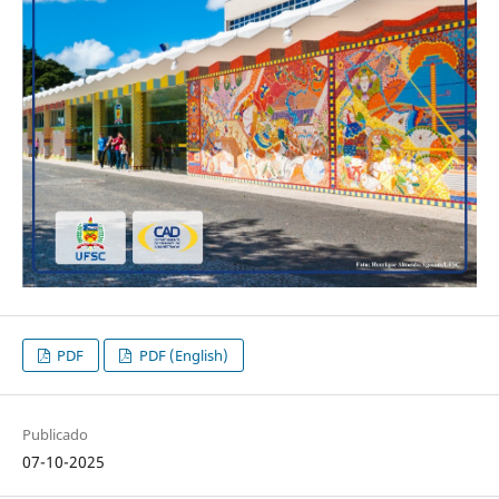
PDF
PDF (English)
Publicado
07-10-2025