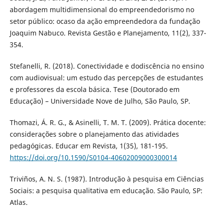
abordagem multidimensional do empreendedorismo no
setor público: ocaso da ação empreendedora da fundação
Joaquim Nabuco. Revista Gestão e Planejamento, 11(2), 337-
354.
Stefanelli, R. (2018). Conectividade e dodiscência no ensino
com audiovisual: um estudo das percepções de estudantes
e professores da escola básica. Tese (Doutorado em
Educação) – Universidade Nove de Julho, São Paulo, SP.
Thomazi, Á. R. G., & Asinelli, T. M. T. (2009). Prática docente:
considerações sobre o planejamento das atividades
pedagógicas. Educar em Revista, 1(35), 181-195.
https://doi.org/10.1590/S0104-40602009000300014
Triviños, A. N. S. (1987). Introdução à pesquisa em Ciências
Sociais: a pesquisa qualitativa em educação. São Paulo, SP:
Atlas.