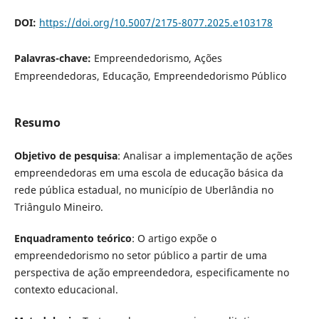
DOI:
https://doi.org/10.5007/2175-8077.2025.e103178
Palavras-chave:
Empreendedorismo, Ações
Empreendedoras, Educação, Empreendedorismo Público
Resumo
Objetivo de pesquisa
: Analisar a implementação de ações
empreendedoras em uma escola de educação básica da
rede pública estadual, no município de Uberlândia no
Triângulo Mineiro.
Enquadramento teórico
: O artigo expõe o
empreendedorismo no setor público a partir de uma
perspectiva de ação empreendedora, especificamente no
contexto educacional.