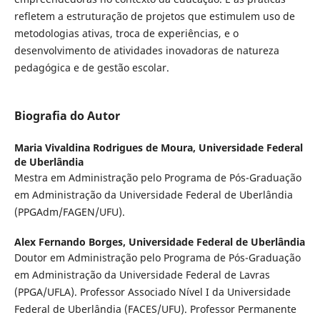
refletem a estruturação de projetos que estimulem uso de
metodologias ativas, troca de experiências, e o
desenvolvimento de atividades inovadoras de natureza
pedagógica e de gestão escolar.
Biografia do Autor
Maria Vivaldina Rodrigues de Moura,
Universidade Federal
de Uberlândia
Mestra em Administração pelo Programa de Pós-Graduação
em Administração da Universidade Federal de Uberlândia
(PPGAdm/FAGEN/UFU).
Alex Fernando Borges,
Universidade Federal de Uberlândia
Doutor em Administração pelo Programa de Pós-Graduação
em Administração da Universidade Federal de Lavras
(PPGA/UFLA). Professor Associado Nível I da Universidade
Federal de Uberlândia (FACES/UFU). Professor Permanente