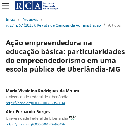
Início
/
Arquivos
/
v. 27 n. 67 (2025): Revista de Ciências da Administração
/
Artigos
Ação empreendedora na
educação básica: particularidades
do empreendedorismo em uma
escola pública de Uberlândia-MG
Maria Vivaldina Rodrigues de Moura
Universidade Federal de Uberlândia
https://orcid.org/0009-0003-6235-0014
Alex Fernando Borges
Universidade Federal de Uberlândia
https://orcid.org/0000-0001-7269-5196