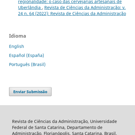
regionalidade: o caso das cervejarias artesanais de
Uberlândia
,
Revista de Ciências da Administração: v.
24 n. 64 (2022): Revista de Ciências da Administração
Idioma
English
Español (España)
Português (Brasil)
Enviar Submissão
Revista de Ciências da Administração, Universidade
Federal de Santa Catarina, Departamento de
Administração, Florianópolis, Santa Catarina, Brasil.