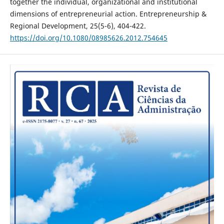
together the individual, organizational and institutional
dimensions of entrepreneurial action. Entrepreneurship &
Regional Development, 25(5-6), 404-422.
https://doi.org/10.1080/08985626.2012.754645