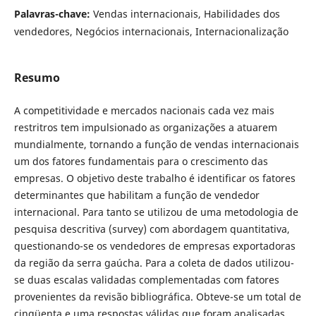
Palavras-chave:
Vendas internacionais, Habilidades dos
vendedores, Negócios internacionais, Internacionalização
Resumo
A competitividade e mercados nacionais cada vez mais
restritros tem impulsionado as organizações a atuarem
mundialmente, tornando a função de vendas internacionais
um dos fatores fundamentais para o crescimento das
empresas. O objetivo deste trabalho é identificar os fatores
determinantes que habilitam a função de vendedor
internacional. Para tanto se utilizou de uma metodologia de
pesquisa descritiva (survey) com abordagem quantitativa,
questionando-se os vendedores de empresas exportadoras
da região da serra gaúcha. Para a coleta de dados utilizou-
se duas escalas validadas complementadas com fatores
provenientes da revisão bibliográfica. Obteve-se um total de
cinqüenta e uma respostas válidas que foram analisadas.