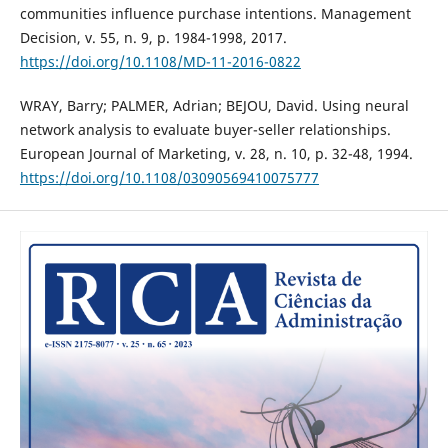
communities influence purchase intentions. Management
Decision, v. 55, n. 9, p. 1984-1998, 2017.
https://doi.org/10.1108/MD-11-2016-0822
WRAY, Barry; PALMER, Adrian; BEJOU, David. Using neural
network analysis to evaluate buyer-seller relationships.
European Journal of Marketing, v. 28, n. 10, p. 32-48, 1994.
https://doi.org/10.1108/03090569410075777