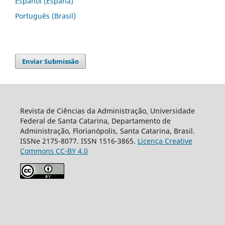
Español (España)
Português (Brasil)
Enviar Submissão
Revista de Ciências da Administração, Universidade
Federal de Santa Catarina, Departamento de
Administração, Florianópolis, Santa Catarina, Brasil.
ISSNe 2175-8077. ISSN 1516-3865.
Licença Creative
Commons CC-BY 4.0