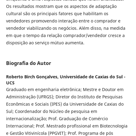
Os resultados mostram que os aspectos de adaptação
cultural são os principais fatores que habilitam os
vendedores promovendo interação entre o comprador e
vendedor viabilizando os negócios. Além disso, na medida
em que o tempo da relação comprador/vendedor cresce a
disposição ao serviço mútuo aumenta.
Biografia do Autor
Roberto Birch Gonçalves,
Universidade de Caxias do Sul -
UCS
Graduado em engenharia eletrônica; Mestre e Doutor em
Administração (UFRGS); Diretor do Instituto de Pesquisas
Econômicas e Sociais (IPES) da Universidade de Caxias do
Sul; Coordenador do Núcleo de pesquisa em
internacionalização; Prof. Graduação de Comércio
Internacional; Prof. Mestrado profissional em Biotecnologia
e Gestão Vitivinícola (PPGVIT); Prof. Programa de pós