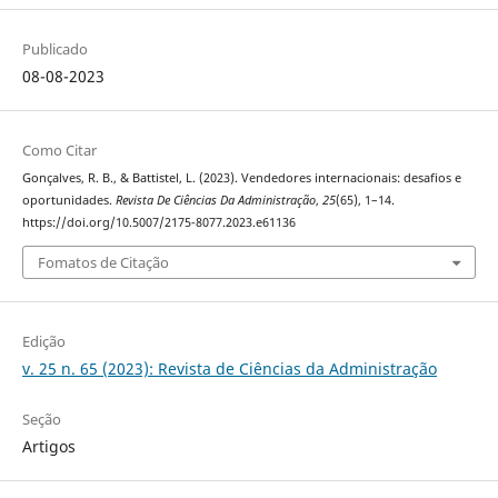
Publicado
08-08-2023
Como Citar
Gonçalves, R. B., & Battistel, L. (2023). Vendedores internacionais: desafios e
oportunidades.
Revista De Ciências Da Administração
,
25
(65), 1–14.
https://doi.org/10.5007/2175-8077.2023.e61136
Fomatos de Citação
Edição
v. 25 n. 65 (2023): Revista de Ciências da Administração
Seção
Artigos