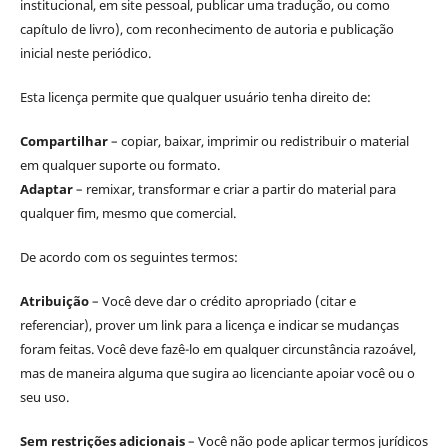
institucional, em site pessoal, publicar uma tradução, ou como
capítulo de livro), com reconhecimento de autoria e publicação
inicial neste periódico.
Esta licença permite que qualquer usuário tenha direito de:
Compartilhar
– copiar, baixar, imprimir ou redistribuir o material
em qualquer suporte ou formato.
Adaptar
– remixar, transformar e criar a partir do material para
qualquer fim, mesmo que comercial.
De acordo com os seguintes termos:
Atribuição
– Você deve dar o crédito apropriado (citar e
referenciar), prover um link para a licença e indicar se mudanças
foram feitas. Você deve fazê-lo em qualquer circunstância razoável,
mas de maneira alguma que sugira ao licenciante apoiar você ou o
seu uso.
Sem restrições adicionais
– Você não pode aplicar termos jurídicos