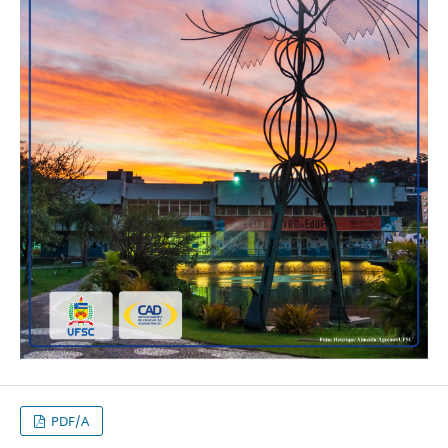
PDF/A