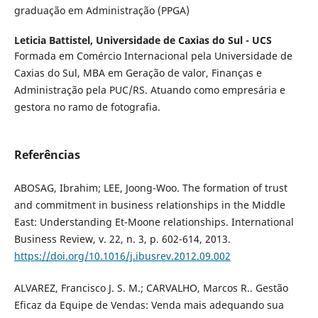
graduação em Administração (PPGA)
Leticia Battistel,
Universidade de Caxias do Sul - UCS
Formada em Comércio Internacional pela Universidade de
Caxias do Sul, MBA em Geração de valor, Finanças e
Administração pela PUC/RS. Atuando como empresária e
gestora no ramo de fotografia.
Referências
ABOSAG, Ibrahim; LEE, Joong-Woo. The formation of trust
and commitment in business relationships in the Middle
East: Understanding Et-Moone relationships. International
Business Review, v. 22, n. 3, p. 602-614, 2013.
https://doi.org/10.1016/j.ibusrev.2012.09.002
ALVAREZ, Francisco J. S. M.; CARVALHO, Marcos R.. Gestão
Eficaz da Equipe de Vendas: Venda mais adequando sua