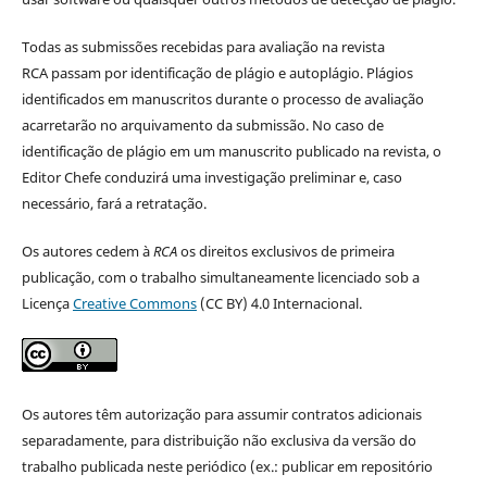
Todas as submissões recebidas para avaliação na revista
RCA passam por identificação de plágio e autoplágio. Plágios
identificados em manuscritos durante o processo de avaliação
acarretarão no arquivamento da submissão. No caso de
identificação de plágio em um manuscrito publicado na revista, o
Editor Chefe conduzirá uma investigação preliminar e, caso
necessário, fará a retratação.
Os autores cedem à
RCA
os direitos exclusivos de primeira
publicação, com o trabalho simultaneamente licenciado sob a
Licença
Creative Commons
(CC BY) 4.0 Internacional.
Os autores têm autorização para assumir contratos adicionais
separadamente, para distribuição não exclusiva da versão do
trabalho publicada neste periódico (ex.: publicar em repositório