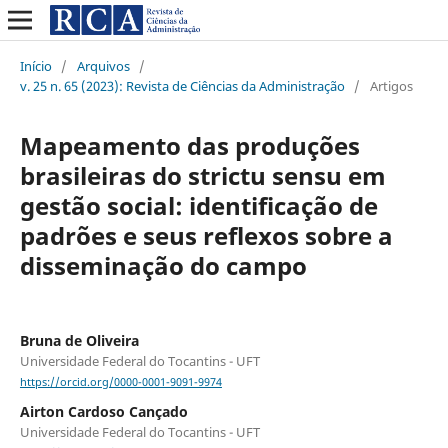
Início
/
Arquivos
/
v. 25 n. 65 (2023): Revista de Ciências da Administração
/
Artigos
Mapeamento das produções
brasileiras do strictu sensu em
gestão social: identificação de
padrões e seus reflexos sobre a
disseminação do campo
Bruna de Oliveira
Universidade Federal do Tocantins - UFT
https://orcid.org/0000-0001-9091-9974
Airton Cardoso Cançado
Universidade Federal do Tocantins - UFT