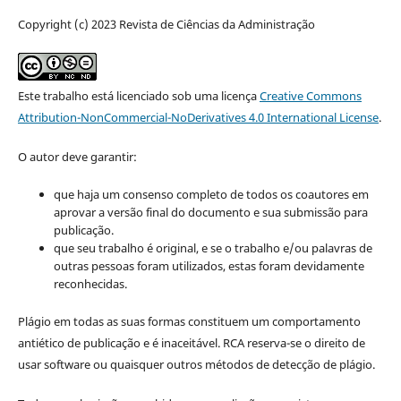
Copyright (c) 2023 Revista de Ciências da Administração
Este trabalho está licenciado sob uma licença
Creative Commons
Attribution-NonCommercial-NoDerivatives 4.0 International License
.
O autor deve garantir:
que haja um consenso completo de todos os coautores em
aprovar a versão final do documento e sua submissão para
publicação.
que seu trabalho é original, e se o trabalho e/ou palavras de
outras pessoas foram utilizados, estas foram devidamente
reconhecidas.
Plágio em todas as suas formas constituem um comportamento
antiético de publicação e é inaceitável. RCA reserva-se o direito de
usar software ou quaisquer outros métodos de detecção de plágio.