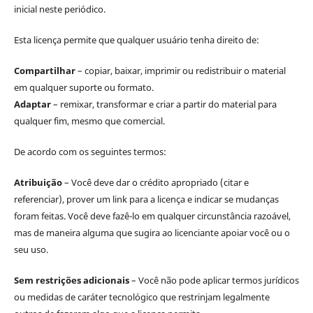
inicial neste periódico.
Esta licença permite que qualquer usuário tenha direito de:
Compartilhar
– copiar, baixar, imprimir ou redistribuir o material
em qualquer suporte ou formato.
Adaptar
– remixar, transformar e criar a partir do material para
qualquer fim, mesmo que comercial.
De acordo com os seguintes termos:
Atribuição
– Você deve dar o crédito apropriado (citar e
referenciar), prover um link para a licença e indicar se mudanças
foram feitas. Você deve fazê-lo em qualquer circunstância razoável,
mas de maneira alguma que sugira ao licenciante apoiar você ou o
seu uso.
Sem restrições adicionais
– Você não pode aplicar termos jurídicos
ou medidas de caráter tecnológico que restrinjam legalmente