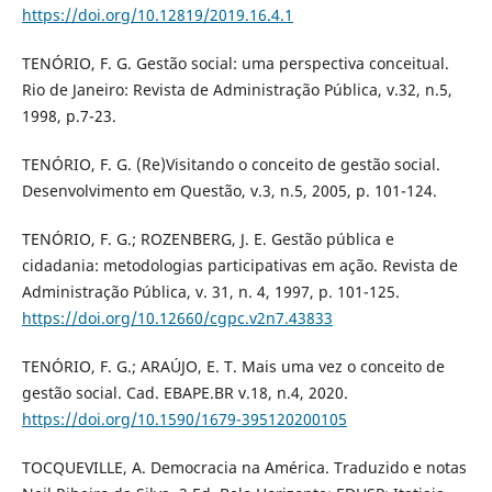
https://doi.org/10.12819/2019.16.4.1
TENÓRIO, F. G. Gestão social: uma perspectiva conceitual.
Rio de Janeiro: Revista de Administração Pública, v.32, n.5,
1998, p.7-23.
TENÓRIO, F. G. (Re)Visitando o conceito de gestão social.
Desenvolvimento em Questão, v.3, n.5, 2005, p. 101-124.
TENÓRIO, F. G.; ROZENBERG, J. E. Gestão pública e
cidadania: metodologias participativas em ação. Revista de
Administração Pública, v. 31, n. 4, 1997, p. 101-125.
https://doi.org/10.12660/cgpc.v2n7.43833
TENÓRIO, F. G.; ARAÚJO, E. T. Mais uma vez o conceito de
gestão social. Cad. EBAPE.BR v.18, n.4, 2020.
https://doi.org/10.1590/1679-395120200105
TOCQUEVILLE, A. Democracia na América. Traduzido e notas