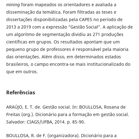
mining
foram mapeados os orientadores e avaliada a
disseminação da temática. Foram filtradas as teses e
dissertações disponibilizadas pela CAPES no período de
2013 a 2019 com a expressão “Gestão Social”. A aplicação de
um algoritmo de segmentação dividiu as 271 produções
científicas em grupos. Os resultados apontam que um
pequeno grupo de professores é responsável pela maioria
das orientações. Além disso, em determinados estados
brasileiros, o campo encontra-se mais institucionalizado do
que em outros.
Referências
ARAÚJO, E. T. de. Gestão social. In: BOULLOSA, Rosana de
Freitas (org.). Dicionário para a formação em gestão social.
Salvador: CIAGS/UFBA, 2014. p. 85-90.
BOULLOSA, R. de F. (organizadora). Dicionário para a