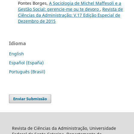
Pontes Borges,
A Sociologia de Michel Maffesoli e a
Gestão Social: gerencie-me ou te devoro
,
Revista de
Ciências da Administração: V.17 Edição Especial de
Dezembro de 2015
Idioma
English
Español (España)
Português (Brasil)
Enviar Submissão
Revista de Ciências da Administração, Universidade