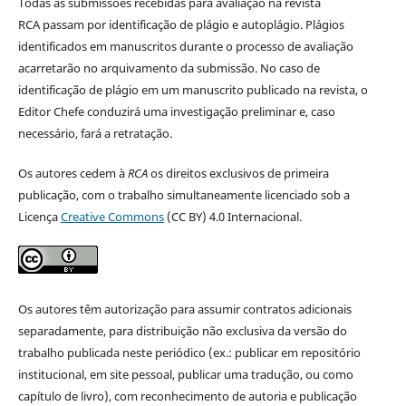
Todas as submissões recebidas para avaliação na revista
RCA passam por identificação de plágio e autoplágio. Plágios
identificados em manuscritos durante o processo de avaliação
acarretarão no arquivamento da submissão. No caso de
identificação de plágio em um manuscrito publicado na revista, o
Editor Chefe conduzirá uma investigação preliminar e, caso
necessário, fará a retratação.
Os autores cedem à
RCA
os direitos exclusivos de primeira
publicação, com o trabalho simultaneamente licenciado sob a
Licença
Creative Commons
(CC BY) 4.0 Internacional.
Os autores têm autorização para assumir contratos adicionais
separadamente, para distribuição não exclusiva da versão do
trabalho publicada neste periódico (ex.: publicar em repositório
institucional, em site pessoal, publicar uma tradução, ou como
capítulo de livro), com reconhecimento de autoria e publicação