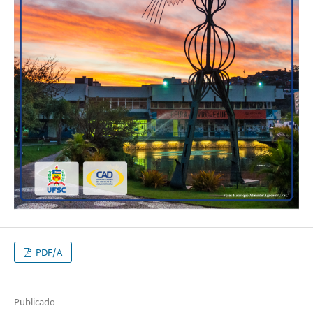
PDF/A
Publicado