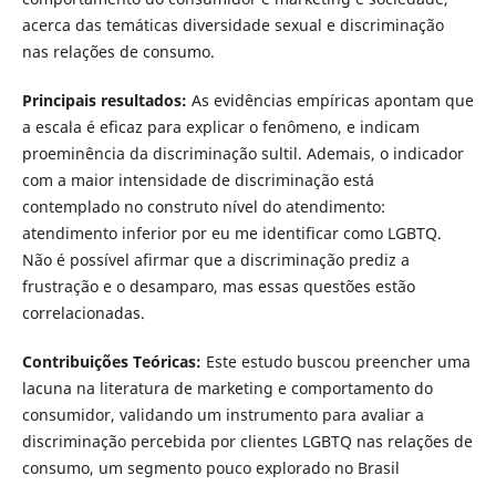
acerca das temáticas diversidade sexual e discriminação
nas relações de consumo.
Principais resultados:
As evidências empíricas apontam que
a escala é eficaz para explicar o fenômeno, e indicam
proeminência da discriminação sultil. Ademais, o indicador
com a maior intensidade de discriminação está
contemplado no construto nível do atendimento:
atendimento inferior por eu me identificar como LGBTQ.
Não é possível afirmar que a discriminação prediz a
frustração e o desamparo, mas essas questões estão
correlacionadas.
Contribuições Teóricas:
Este estudo buscou preencher uma
lacuna na literatura de marketing e comportamento do
consumidor, validando um instrumento para avaliar a
discriminação percebida por clientes LGBTQ nas relações de
consumo, um segmento pouco explorado no Brasil