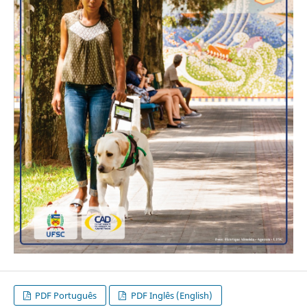
PDF Português
PDF Inglês (English)