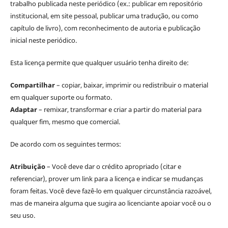
trabalho publicada neste periódico (ex.: publicar em repositório
institucional, em site pessoal, publicar uma tradução, ou como
capítulo de livro), com reconhecimento de autoria e publicação
inicial neste periódico.
Esta licença permite que qualquer usuário tenha direito de:
Compartilhar
– copiar, baixar, imprimir ou redistribuir o material
em qualquer suporte ou formato.
Adaptar
– remixar, transformar e criar a partir do material para
qualquer fim, mesmo que comercial.
De acordo com os seguintes termos:
Atribuição
– Você deve dar o crédito apropriado (citar e
referenciar), prover um link para a licença e indicar se mudanças
foram feitas. Você deve fazê-lo em qualquer circunstância razoável,
mas de maneira alguma que sugira ao licenciante apoiar você ou o
seu uso.