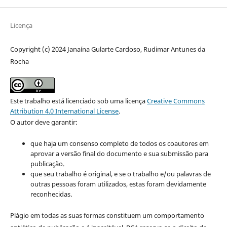
Licença
Copyright (c) 2024 Janaína Gularte Cardoso, Rudimar Antunes da
Rocha
Este trabalho está licenciado sob uma licença
Creative Commons
Attribution 4.0 International License
.
O autor deve garantir:
que haja um consenso completo de todos os coautores em
aprovar a versão final do documento e sua submissão para
publicação.
que seu trabalho é original, e se o trabalho e/ou palavras de
outras pessoas foram utilizados, estas foram devidamente
reconhecidas.
Plágio em todas as suas formas constituem um comportamento