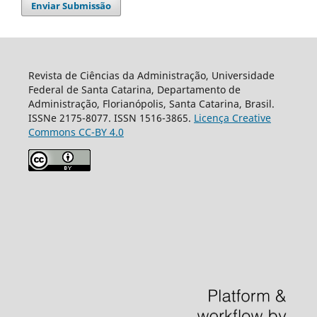
Enviar Submissão
Revista de Ciências da Administração, Universidade
Federal de Santa Catarina, Departamento de
Administração, Florianópolis, Santa Catarina, Brasil.
ISSNe 2175-8077. ISSN 1516-3865.
Licença Creative
Commons CC-BY 4.0