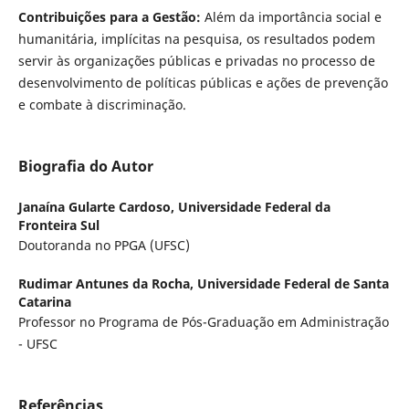
Contribuições para a Gestão:
Além da importância social e
humanitária, implícitas na pesquisa, os resultados podem
servir às organizações públicas e privadas no processo de
desenvolvimento de políticas públicas e ações de prevenção
e combate à discriminação.
Biografia do Autor
Janaína Gularte Cardoso,
Universidade Federal da
Fronteira Sul
Doutoranda no PPGA (UFSC)
Rudimar Antunes da Rocha,
Universidade Federal de Santa
Catarina
Professor no Programa de Pós-Graduação em Administração
- UFSC
Referências