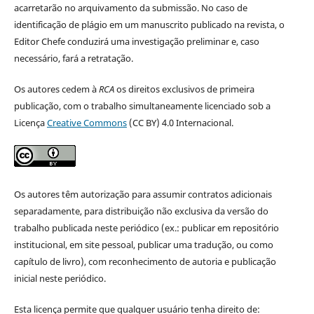
acarretarão no arquivamento da submissão. No caso de
identificação de plágio em um manuscrito publicado na revista, o
Editor Chefe conduzirá uma investigação preliminar e, caso
necessário, fará a retratação.
Os autores cedem à
RCA
os direitos exclusivos de primeira
publicação, com o trabalho simultaneamente licenciado sob a
Licença
Creative Commons
(CC BY) 4.0 Internacional.
Os autores têm autorização para assumir contratos adicionais
separadamente, para distribuição não exclusiva da versão do
trabalho publicada neste periódico (ex.: publicar em repositório
institucional, em site pessoal, publicar uma tradução, ou como
capítulo de livro), com reconhecimento de autoria e publicação
inicial neste periódico.
Esta licença permite que qualquer usuário tenha direito de: