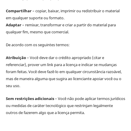
Compartilhar
– copiar, baixar, imprimir ou redistribuir o material
em qualquer suporte ou formato.
Adaptar
– remixar, transformar e criar a partir do material para
qualquer fim, mesmo que comercial.
De acordo com os seguintes termos:
Atribuição
– Você deve dar o crédito apropriado (citar e
referenciar), prover um link para a licença e indicar se mudanças
foram feitas. Você deve fazê-lo em qualquer circunstância razoável,
mas de maneira alguma que sugira ao licenciante apoiar você ou o
seu uso.
Sem restrições adicionais
– Você não pode aplicar termos jurídicos
ou medidas de caráter tecnológico que restrinjam legalmente
outros de fazerem algo que a licença permita.