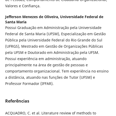
Valores e Confiança.
Jefferson Menezes de Oliveira,
Universidade Federal de
Santa Maria
Possui Graduação em Administração pela Universidade
Federal de Santa Maria (UFSM), Especialização em Gestão
Pública pela Universidade Federal do Rio Grande do Sul
(UFRGS), Mestrado em Gestão de Organizações Públicas
pela UFSM e Doutorado em Administração pela UFSM.
Possui experiência em administração, atuando
principalmente na área de gestão de pessoas e
comportamento organizacional. Tem experiência no ensino
a distância, atuando nas funções de Tutor (UFSM) e
Professor Formador (IFFAR).
Referências
ACQUADRO, C. et al. Literature review of methods to