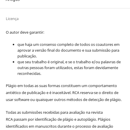
Licença
O autor deve garantir:
que haja um consenso completo de todos os coautores em
aprovar a versão final do documento e sua submissão para
publicação.
que seu trabalho é original, e se o trabalho e/ou palavras de
outras pessoas foram utilizados, estas foram devidamente
reconhecidas.
Plágio em todas as suas formas constituem um comportamento
antiético de publicação e é inaceitável. RCA reserva-se o direito de
usar software ou quaisquer outros métodos de detecção de plágio.
Todas as submissões recebidas para avaliação na revista
RCA passam por identificação de plágio e autoplágio. Plágios
identificados em manuscritos durante o processo de avaliação