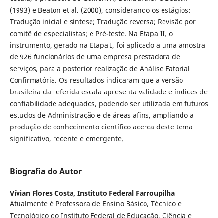
(1993) e Beaton et al. (2000), considerando os estágios:
Tradução inicial e síntese; Tradução reversa; Revisão por
comitê de especialistas; e Pré-teste. Na Etapa II, o
instrumento, gerado na Etapa I, foi aplicado a uma amostra
de 926 funcionários de uma empresa prestadora de
serviços, para a posterior realização de Análise Fatorial
Confirmatória. Os resultados indicaram que a versão
brasileira da referida escala apresenta validade e índices de
confiabilidade adequados, podendo ser utilizada em futuros
estudos de Administração e de áreas afins, ampliando a
produção de conhecimento científico acerca deste tema
significativo, recente e emergente.
Biografia do Autor
Vívian Flores Costa,
Instituto Federal Farroupilha
Atualmente é Professora de Ensino Básico, Técnico e
Tecnológico do Instituto Federal de Educação, Ciência e