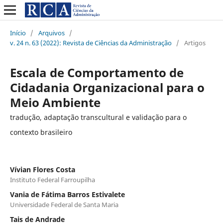
Início
/
Arquivos
/
v. 24 n. 63 (2022): Revista de Ciências da Administração
/
Artigos
Escala de Comportamento de
Cidadania Organizacional para o
Meio Ambiente
tradução, adaptação transcultural e validação para o
contexto brasileiro
Vívian Flores Costa
Instituto Federal Farroupilha
Vania de Fátima Barros Estivalete
Universidade Federal de Santa Maria
Tais de Andrade