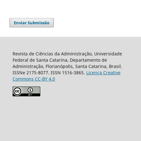
Enviar Submissão
Revista de Ciências da Administração, Universidade
Federal de Santa Catarina, Departamento de
Administração, Florianópolis, Santa Catarina, Brasil.
ISSNe 2175-8077. ISSN 1516-3865.
Licença Creative
Commons CC-BY 4.0