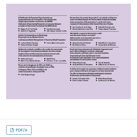
PDF/A