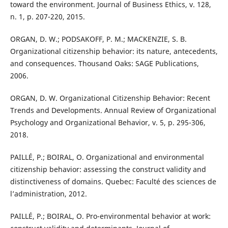
toward the environment. Journal of Business Ethics, v. 128,
n. 1, p. 207-220, 2015.
ORGAN, D. W.; PODSAKOFF, P. M.; MACKENZIE, S. B.
Organizational citizenship behavior: its nature, antecedents,
and consequences. Thousand Oaks: SAGE Publications,
2006.
ORGAN, D. W. Organizational Citizenship Behavior: Recent
Trends and Developments. Annual Review of Organizational
Psychology and Organizational Behavior, v. 5, p. 295-306,
2018.
PAILLÉ, P.; BOIRAL, O. Organizational and environmental
citizenship behavior: assessing the construct validity and
distinctiveness of domains. Quebec: Faculté des sciences de
l’administration, 2012.
PAILLÉ, P.; BOIRAL, O. Pro-environmental behavior at work: