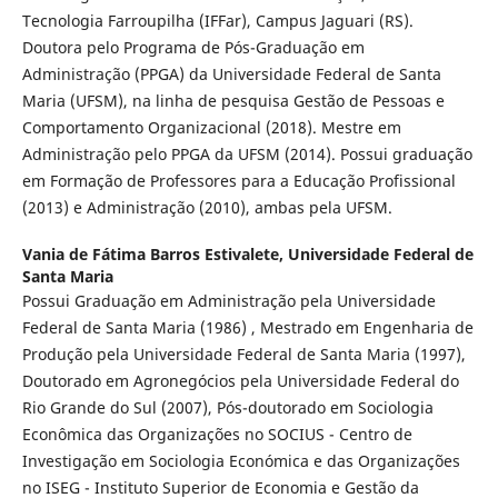
Tecnologia Farroupilha (IFFar), Campus Jaguari (RS).
Doutora pelo Programa de Pós-Graduação em
Administração (PPGA) da Universidade Federal de Santa
Maria (UFSM), na linha de pesquisa Gestão de Pessoas e
Comportamento Organizacional (2018). Mestre em
Administração pelo PPGA da UFSM (2014). Possui graduação
em Formação de Professores para a Educação Profissional
(2013) e Administração (2010), ambas pela UFSM.
Vania de Fátima Barros Estivalete,
Universidade Federal de
Santa Maria
Possui Graduação em Administração pela Universidade
Federal de Santa Maria (1986) , Mestrado em Engenharia de
Produção pela Universidade Federal de Santa Maria (1997),
Doutorado em Agronegócios pela Universidade Federal do
Rio Grande do Sul (2007), Pós-doutorado em Sociologia
Econômica das Organizações no SOCIUS - Centro de
Investigação em Sociologia Económica e das Organizações
no ISEG - Instituto Superior de Economia e Gestão da