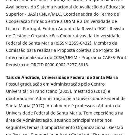
Avaliadores do Sistema Nacional de Avaliação da Educação
Superior - BASis/INEP/MEC. Coordenadora do Termo de
Cooperação firmado entre a UFSM e a Universidade de
Lisboa - Portugal. Editora Adjunta da Revista RGC - Revista
de Gestão e Organizações Cooperativas da Universidade
Federal de Santa Maria (eISSN 2359-0432). Membro da
Comissão para realizar a Proposta coletiva do Projeto de
Internacionalização do CCSH/UFSM - Programa CAPES-Print.
Registro no ORCID 0000-0002-3277-8613.
Tais de Andrade,
Universidade Federal de Santa Maria
Possui graduação em Administração pelo Centro
Universitário Franciscano (2005), mestrado (2010) e
doutorado em Administração pela Universidade Federal de
Santa Maria (2017). Atualmente é professora Adjunta da
Universidade Federal de Santa Maria. Tem experiência na
área de Administração, atuando principalmente nos
seguintes temas: Comportamento Organizacional, Gestão
de Pessoas, Comportamento de Cidadania Organizacional,