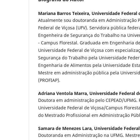
Mariana Barros Teixeira,
Universidade Federal 
Atualmente sou doutoranda em Administração P
Federal de Viçosa (UFV). Servidora pública feder
Engenheira de Segurança do Trabalho na Univer
- Campus Florestal. Graduada em Engenharia de
Universidade Federal de Viçosa com especializ
Segurança do Trabalho pela Universidade Feder
Engenharia de Alimentos pela Universidade Est
Mestre em administração pública pela Universid
(PROFIAP).
Adriana Ventola Marra,
Universidade Federal d
Doutora em administração pelo CEPEAD/UFMG. Pr
Universidade Federal de Viçosa/Campus Floresta
do Mestrado Profissional em Administração Públ
Samara de Menezes Lara,
Universidade Federal
Doutoranda em Administração na UFMG. Mestre