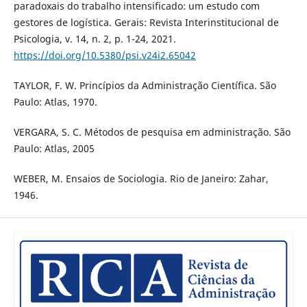
paradoxais do trabalho intensificado: um estudo com
gestores de logística. Gerais: Revista Interinstitucional de
Psicologia, v. 14, n. 2, p. 1-24, 2021.
https://doi.org/10.5380/psi.v24i2.65042
TAYLOR, F. W. Princípios da Administração Científica. São
Paulo: Atlas, 1970.
VERGARA, S. C. Métodos de pesquisa em administração. São
Paulo: Atlas, 2005
WEBER, M. Ensaios de Sociologia. Rio de Janeiro: Zahar,
1946.