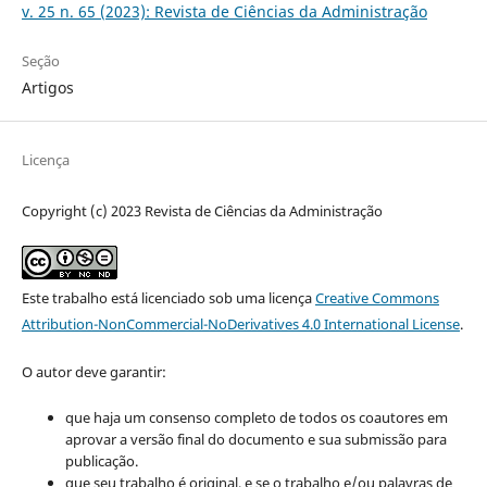
v. 25 n. 65 (2023): Revista de Ciências da Administração
Seção
Artigos
Licença
Copyright (c) 2023 Revista de Ciências da Administração
Este trabalho está licenciado sob uma licença
Creative Commons
Attribution-NonCommercial-NoDerivatives 4.0 International License
.
O autor deve garantir:
que haja um consenso completo de todos os coautores em
aprovar a versão final do documento e sua submissão para
publicação.
que seu trabalho é original, e se o trabalho e/ou palavras de