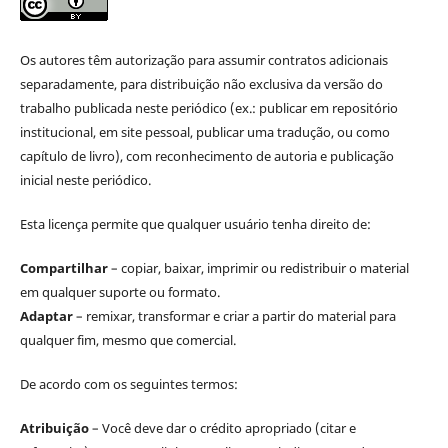
Os autores têm autorização para assumir contratos adicionais
separadamente, para distribuição não exclusiva da versão do
trabalho publicada neste periódico (ex.: publicar em repositório
institucional, em site pessoal, publicar uma tradução, ou como
capítulo de livro), com reconhecimento de autoria e publicação
inicial neste periódico.
Esta licença permite que qualquer usuário tenha direito de:
Compartilhar
– copiar, baixar, imprimir ou redistribuir o material
em qualquer suporte ou formato.
Adaptar
– remixar, transformar e criar a partir do material para
qualquer fim, mesmo que comercial.
De acordo com os seguintes termos:
Atribuição
– Você deve dar o crédito apropriado (citar e