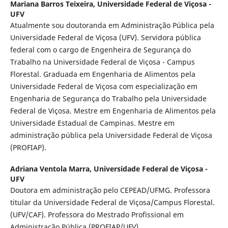
Mariana Barros Teixeira,
Universidade Federal de Viçosa -
UFV
Atualmente sou doutoranda em Administração Pública pela
Universidade Federal de Viçosa (UFV). Servidora pública
federal com o cargo de Engenheira de Segurança do
Trabalho na Universidade Federal de Viçosa - Campus
Florestal. Graduada em Engenharia de Alimentos pela
Universidade Federal de Viçosa com especialização em
Engenharia de Segurança do Trabalho pela Universidade
Federal de Viçosa. Mestre em Engenharia de Alimentos pela
Universidade Estadual de Campinas. Mestre em
administração pública pela Universidade Federal de Viçosa
(PROFIAP).
Adriana Ventola Marra,
Universidade Federal de Viçosa -
UFV
Doutora em administração pelo CEPEAD/UFMG. Professora
titular da Universidade Federal de Viçosa/Campus Florestal.
(UFV/CAF). Professora do Mestrado Profissional em
Administração Pública (PROFIAP/UFV).