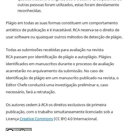
outras pessoas foram utilizados, estas foram devidamente
reconhecidas.
Plágio em todas as suas formas constituem um comportamento
antiético de publicação e é inaceitável. RCA reserva-se o direito de
usar software ou quaisquer outros métodos de detecção de plágio.
Todas as submissões recebidas para avaliação na revista
RCA passam por identificação de plágio e autoplágio. Plágios
identificados em manuscritos durante o processo de avaliação
acarretarão no arquivamento da submissão. No caso de
identificação de plágio em um manuscrito publicado na revista, o
Editor Chefe conduzirá uma investigação preliminar e, caso
necessário, fará a retratação.
Os autores cedem à
RCA
os direitos exclusivos de primeira
publicação, com o trabalho simultaneamente licenciado sob a
Licença
Creative Commons
(CC BY) 4.0 Internacional.