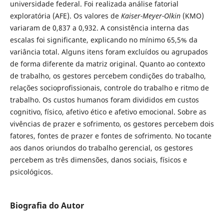
universidade federal. Foi realizada análise fatorial
exploratória (AFE). Os valores de
Kaiser-Meyer-Olkin
(KMO)
variaram de 0,837 a 0,932. A consistência interna das
escalas foi significante, explicando no mínimo 65,5% da
variância total. Alguns itens foram excluídos ou agrupados
de forma diferente da matriz original. Quanto ao contexto
de trabalho, os gestores percebem condições do trabalho,
relações socioprofissionais, controle do trabalho e ritmo de
trabalho. Os custos humanos foram divididos em custos
cognitivo, físico, afetivo ético e afetivo emocional. Sobre as
vivências de prazer e sofrimento, os gestores percebem dois
fatores, fontes de prazer e fontes de sofrimento. No tocante
aos danos oriundos do trabalho gerencial, os gestores
percebem as três dimensões, danos sociais, físicos e
psicológicos.
Biografia do Autor