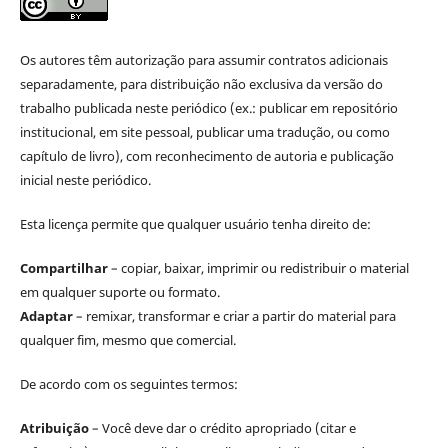
Os autores têm autorização para assumir contratos adicionais
separadamente, para distribuição não exclusiva da versão do
trabalho publicada neste periódico (ex.: publicar em repositório
institucional, em site pessoal, publicar uma tradução, ou como
capítulo de livro), com reconhecimento de autoria e publicação
inicial neste periódico.
Esta licença permite que qualquer usuário tenha direito de:
Compartilhar
– copiar, baixar, imprimir ou redistribuir o material
em qualquer suporte ou formato.
Adaptar
– remixar, transformar e criar a partir do material para
qualquer fim, mesmo que comercial.
De acordo com os seguintes termos:
Atribuição
– Você deve dar o crédito apropriado (citar e