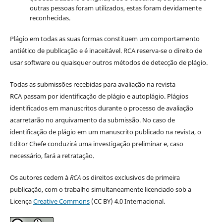
outras pessoas foram utilizados, estas foram devidamente
reconhecidas.
Plágio em todas as suas formas constituem um comportamento
antiético de publicação e é inaceitável. RCA reserva-se o direito de
usar software ou quaisquer outros métodos de detecção de plágio.
Todas as submissões recebidas para avaliação na revista
RCA passam por identificação de plágio e autoplágio. Plágios
identificados em manuscritos durante o processo de avaliação
acarretarão no arquivamento da submissão. No caso de
identificação de plágio em um manuscrito publicado na revista, o
Editor Chefe conduzirá uma investigação preliminar e, caso
necessário, fará a retratação.
Os autores cedem à
RCA
os direitos exclusivos de primeira
publicação, com o trabalho simultaneamente licenciado sob a
Licença
Creative Commons
(CC BY) 4.0 Internacional.