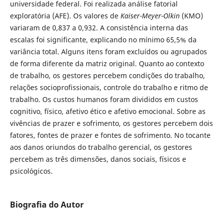
universidade federal. Foi realizada análise fatorial
exploratória (AFE). Os valores de
Kaiser-Meyer-Olkin
(KMO)
variaram de 0,837 a 0,932. A consistência interna das
escalas foi significante, explicando no mínimo 65,5% da
variância total. Alguns itens foram excluídos ou agrupados
de forma diferente da matriz original. Quanto ao contexto
de trabalho, os gestores percebem condições do trabalho,
relações socioprofissionais, controle do trabalho e ritmo de
trabalho. Os custos humanos foram divididos em custos
cognitivo, físico, afetivo ético e afetivo emocional. Sobre as
vivências de prazer e sofrimento, os gestores percebem dois
fatores, fontes de prazer e fontes de sofrimento. No tocante
aos danos oriundos do trabalho gerencial, os gestores
percebem as três dimensões, danos sociais, físicos e
psicológicos.
Biografia do Autor