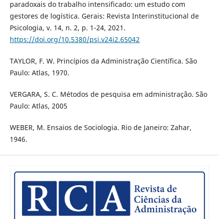
paradoxais do trabalho intensificado: um estudo com
gestores de logística. Gerais: Revista Interinstitucional de
Psicologia, v. 14, n. 2, p. 1-24, 2021.
https://doi.org/10.5380/psi.v24i2.65042
TAYLOR, F. W. Princípios da Administração Científica. São
Paulo: Atlas, 1970.
VERGARA, S. C. Métodos de pesquisa em administração. São
Paulo: Atlas, 2005
WEBER, M. Ensaios de Sociologia. Rio de Janeiro: Zahar,
1946.