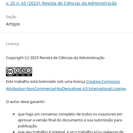
v. 25 n. 65 (2023): Revista de Ciências da Administração
Seção
Artigos
Licença
Copyright (c) 2023 Revista de Ciências da Administração
Este trabalho está licenciado sob uma licença
Creative Commons
Attribution-NonCommercial-NoDerivatives 4.0 International License
.
O autor deve garantir:
que haja um consenso completo de todos os coautores em
aprovar a versão final do documento e sua submissão para
publicação.
que seu trabalho é original, e se o trabalho e/ou palavras de