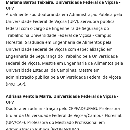
Mariana Barros Teixeira,
Universidade Federal de Viçosa -
UFV
Atualmente sou doutoranda em Administração Pública pela
Universidade Federal de Viçosa (UFV). Servidora pública
federal com o cargo de Engenheira de Segurança do
Trabalho na Universidade Federal de Viçosa - Campus
Florestal. Graduada em Engenharia de Alimentos pela
Universidade Federal de Viçosa com especialização em
Engenharia de Segurança do Trabalho pela Universidade
Federal de Viçosa. Mestre em Engenharia de Alimentos pela
Universidade Estadual de Campinas. Mestre em
administração pública pela Universidade Federal de Viçosa
(PROFIAP).
Adriana Ventola Marra,
Universidade Federal de Viçosa -
UFV
Doutora em administração pelo CEPEAD/UFMG. Professora
titular da Universidade Federal de Viçosa/Campus Florestal.
(UFV/CAF). Professora do Mestrado Profissional em
Administração Pública (PROFIAP/UFV).