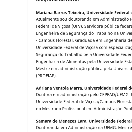
Mariana Barros Teixeira,
Universidade Federal 
Atualmente sou doutoranda em Administração P
Federal de Viçosa (UFV). Servidora pública feder
Engenheira de Segurança do Trabalho na Univer
- Campus Florestal. Graduada em Engenharia de
Universidade Federal de Viçosa com especializ
Segurança do Trabalho pela Universidade Feder
Engenharia de Alimentos pela Universidade Est
Mestre em administração pública pela Universid
(PROFIAP).
Adriana Ventola Marra,
Universidade Federal d
Doutora em administração pelo CEPEAD/UFMG. Pr
Universidade Federal de Viçosa/Campus Floresta
do Mestrado Profissional em Administração Públ
Samara de Menezes Lara,
Universidade Federal
Doutoranda em Administração na UFMG. Mestre