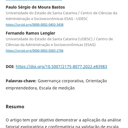
Paulo Sérgio de Moura Bastos
Universidade do Estado de Santa Catarina / Centro de Ciências da
Administração e Socioeconômicas ESAG - UDESC
https://orcid.org/0000-0002-0403-3438
Fernando Ramos Lengler
Universidade do Estado de Santa Catarina (UDESC) / Centro de
Ciências da Administração e Socioeconômicas (ESAG)
https://orcid.org/0000-0003-0583-2706
DOI:
https://doi.org/10.5007/2175-8077.2022.e83983
Palavras-chave:
Governança corporativa, Orientação
empreendedora, Escala de medição
Resumo
O artigo tem por objetivo demonstrar a aplicação da análise
fatorial exploratória e confirmatória na validação de escala