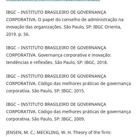
IBGC – INSTITUTO BRASILEIRO DE GOVERNANÇA
CORPORATIVA. O papel do conselho de administração na
inovação das organizações. São Paulo, SP: IBGC Orienta,
2019. p. 56.
IBGC – INSTITUTO BRASILEIRO DE GOVERNANÇA
CORPORATIVA. Governança corporativa e inovação:
tendências e reflexões. São Paulo, SP: IBGC, 2018.
IBGC – INSTITUTO BRASILEIRO DE GOVERNANÇA
CORPORATIVA. Código das melhores práticas de governança
corporativa. São Paulo, SP: IBGC, 2015.
IBGC – INSTITUTO BRASILEIRO DE GOVERNANÇA
CORPORATIVA. Código das melhores práticas de governança
corporativa. São Paulo, SP: IBGC, 2009.
JENSEN, M. C.; MECKLING, W. H. Theory of the firm: