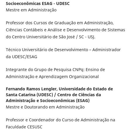
Socioeconômicas ESAG - UDESC
Mestre em Administração
Professor dos Cursos de Graduação em Administração,
Ciências Contábeis e Análise e Desenvolvimento de Sistemas
do Centro Universitário de São José / SC - USJ.
Técnico Universitário de Desenvolvimento – Administrador
da UDESC/ESAG
Integrante do Grupo de Pesquisa CNPq: Ensino de
Administração e Aprendizagem Organizacional
Fernando Ramos Lengler,
Universidade do Estado de
Santa Catarina (UDESC) / Centro de Ciências da
Administração e Socioeconômicas (ESAG)
Mestre e Doutorando em Administração
Professor e Coordenador do Curso de Administração na
Faculdade CESUSC