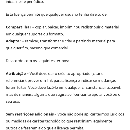
inicial neste periódico.
Esta licença permite que qualquer usuário tenha direito de:
Compartilhar
– copiar, baixar, imprimir ou redistribuir o material
em qualquer suporte ou formato.
Adaptar
– remixar, transformar e criar a partir do material para
qualquer fim, mesmo que comercial.
De acordo com os seguintes termos:
Atribuição
– Você deve dar o crédito apropriado (citar e
referenciar), prover um link para a licença e indicar se mudanças
foram feitas. Você deve fazê-lo em qualquer circunstância razoável,
mas de maneira alguma que sugira ao licenciante apoiar você ou o
seu uso.
Sem restrições adicionais
– Você não pode aplicar termos jurídicos
ou medidas de caráter tecnológico que restrinjam legalmente
outros de fazerem algo que a licença permita.