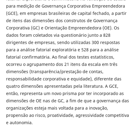
para medição de Governança Corporativa Empreendedora
(GCE), em empresas brasileiras de capital fechado, a partir
de itens das dimensões dos construtos de Governança
Corporativa (GC) e Orientação Empreendedora (OE). Os
dados foram coletados via questionário junto a 828
dirigentes de empresas, sendo utilizadas 300 respostas
para a análise fatorial exploratória e 528 para a análise
fatorial confirmatória. Ao final dos testes estatísticos,
ocorreu o agrupamento dos 21 itens da escala em três
dimensões (transparência/prestação de contas,
responsabilidade corporativa e equidade), diferente das
quatro dimensões apresentadas pela literatura. A GCE,
então, representa um novo prisma por ter incorporado as
dimensões de OE nas de GC, a fim de que a governança das
organizações esteja mais voltada para a inovação,
propensão ao risco, proatividade, agressividade competitiva
e autonomia.