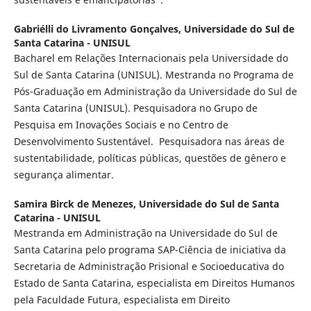
Gabriélli do Livramento Gonçalves,
Universidade do Sul de
Santa Catarina - UNISUL
Bacharel em Relações Internacionais pela Universidade do
Sul de Santa Catarina (UNISUL). Mestranda no Programa de
Pós-Graduação em Administração da Universidade do Sul de
Santa Catarina (UNISUL). Pesquisadora no Grupo de
Pesquisa em Inovações Sociais e no Centro de
Desenvolvimento Sustentável. Pesquisadora nas áreas de
sustentabilidade, políticas públicas, questões de gênero e
segurança alimentar.
Samira Birck de Menezes,
Universidade do Sul de Santa
Catarina - UNISUL
Mestranda em Administração na Universidade do Sul de
Santa Catarina pelo programa SAP-Ciência de iniciativa da
Secretaria de Administração Prisional e Socioeducativa do
Estado de Santa Catarina, especialista em Direitos Humanos
pela Faculdade Futura, especialista em Direito