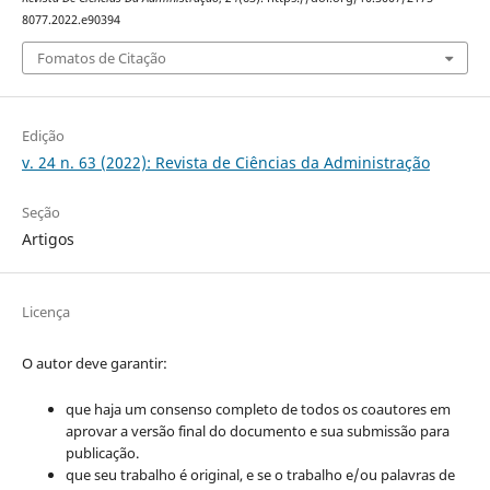
8077.2022.e90394
Fomatos de Citação
Edição
v. 24 n. 63 (2022): Revista de Ciências da Administração
Seção
Artigos
Licença
O autor deve garantir:
que haja um consenso completo de todos os coautores em
aprovar a versão final do documento e sua submissão para
publicação.
que seu trabalho é original, e se o trabalho e/ou palavras de