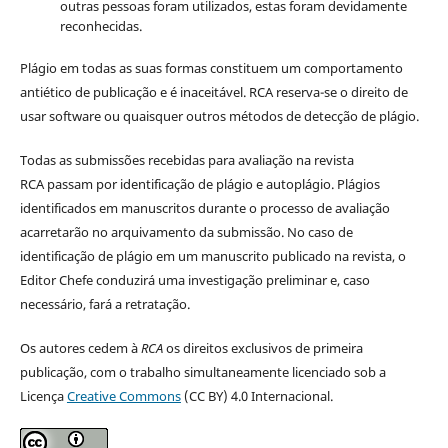
outras pessoas foram utilizados, estas foram devidamente
reconhecidas.
Plágio em todas as suas formas constituem um comportamento
antiético de publicação e é inaceitável. RCA reserva-se o direito de
usar software ou quaisquer outros métodos de detecção de plágio.
Todas as submissões recebidas para avaliação na revista
RCA passam por identificação de plágio e autoplágio. Plágios
identificados em manuscritos durante o processo de avaliação
acarretarão no arquivamento da submissão. No caso de
identificação de plágio em um manuscrito publicado na revista, o
Editor Chefe conduzirá uma investigação preliminar e, caso
necessário, fará a retratação.
Os autores cedem à
RCA
os direitos exclusivos de primeira
publicação, com o trabalho simultaneamente licenciado sob a
Licença
Creative Commons
(CC BY) 4.0 Internacional.