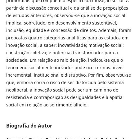
primordiais que compõem o espectro da inovação social. A
partir da discussão conceitual e da análise de proposições
de estudos anteriores, observou-se que a inovação social
implica, sobretudo, em desenvolvimento sustentável,
inclusão, equidade e concessão de direitos. Ademais, foram
propostas quatro categorias analíticas para os estudos em
inovação social, a saber: inovatividade; motivação social;
construção coletiva; e potencial transformador para a
sociedade. Em relação ao raio de ação, indicou-se que o
fenômeno socialmente inovador pode ocorrer nos níveis
incremental, institucional e disruptivo. Por fim, observou-se
que, embora corra o risco de ser distorcida pelo sistema
neoliberal, a inovação social pode ser um caminho de
resistência e contraposição às desigualdades e à apatia
social em relação ao sofrimento alheio.
Biografia do Autor