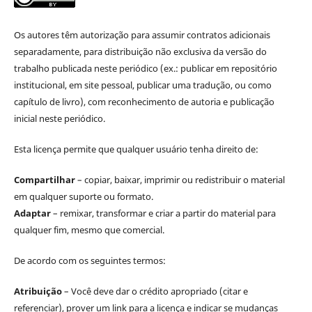
Os autores têm autorização para assumir contratos adicionais
separadamente, para distribuição não exclusiva da versão do
trabalho publicada neste periódico (ex.: publicar em repositório
institucional, em site pessoal, publicar uma tradução, ou como
capítulo de livro), com reconhecimento de autoria e publicação
inicial neste periódico.
Esta licença permite que qualquer usuário tenha direito de:
Compartilhar
– copiar, baixar, imprimir ou redistribuir o material
em qualquer suporte ou formato.
Adaptar
– remixar, transformar e criar a partir do material para
qualquer fim, mesmo que comercial.
De acordo com os seguintes termos:
Atribuição
– Você deve dar o crédito apropriado (citar e
referenciar), prover um link para a licença e indicar se mudanças