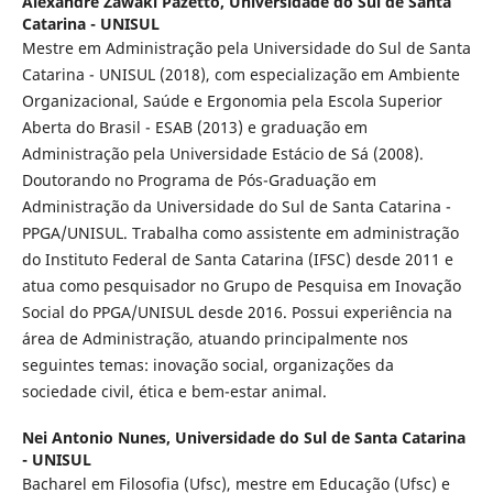
Alexandre Zawaki Pazetto,
Universidade do Sul de Santa
Catarina - UNISUL
Mestre em Administração pela Universidade do Sul de Santa
Catarina - UNISUL (2018), com especialização em Ambiente
Organizacional, Saúde e Ergonomia pela Escola Superior
Aberta do Brasil - ESAB (2013) e graduação em
Administração pela Universidade Estácio de Sá (2008).
Doutorando no Programa de Pós-Graduação em
Administração da Universidade do Sul de Santa Catarina -
PPGA/UNISUL. Trabalha como assistente em administração
do Instituto Federal de Santa Catarina (IFSC) desde 2011 e
atua como pesquisador no Grupo de Pesquisa em Inovação
Social do PPGA/UNISUL desde 2016. Possui experiência na
área de Administração, atuando principalmente nos
seguintes temas: inovação social, organizações da
sociedade civil, ética e bem-estar animal.
Nei Antonio Nunes,
Universidade do Sul de Santa Catarina
- UNISUL
Bacharel em Filosofia (Ufsc), mestre em Educação (Ufsc) e