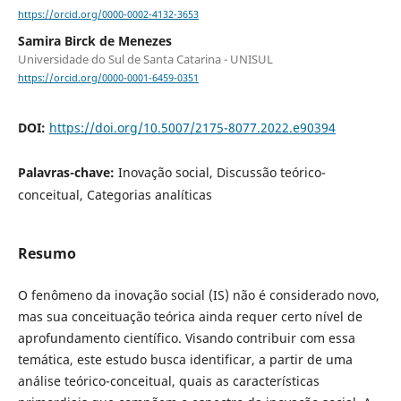
https://orcid.org/0000-0002-4132-3653
Samira Birck de Menezes
Universidade do Sul de Santa Catarina - UNISUL
https://orcid.org/0000-0001-6459-0351
DOI:
https://doi.org/10.5007/2175-8077.2022.e90394
Palavras-chave:
Inovação social, Discussão teórico-
conceitual, Categorias analíticas
Resumo
O fenômeno da inovação social (IS) não é considerado novo,
mas sua conceituação teórica ainda requer certo nível de
aprofundamento científico. Visando contribuir com essa
temática, este estudo busca identificar, a partir de uma
análise teórico-conceitual, quais as características