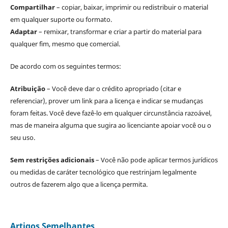
Compartilhar
– copiar, baixar, imprimir ou redistribuir o material
em qualquer suporte ou formato.
Adaptar
– remixar, transformar e criar a partir do material para
qualquer fim, mesmo que comercial.
De acordo com os seguintes termos:
Atribuição
– Você deve dar o crédito apropriado (citar e
referenciar), prover um link para a licença e indicar se mudanças
foram feitas. Você deve fazê-lo em qualquer circunstância razoável,
mas de maneira alguma que sugira ao licenciante apoiar você ou o
seu uso.
Sem restrições adicionais
– Você não pode aplicar termos jurídicos
ou medidas de caráter tecnológico que restrinjam legalmente
outros de fazerem algo que a licença permita.
Artigos Semelhantes