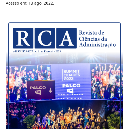
Acesso em: 13 ago. 2022.