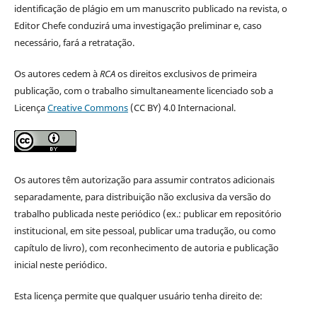
identificação de plágio em um manuscrito publicado na revista, o
Editor Chefe conduzirá uma investigação preliminar e, caso
necessário, fará a retratação.
Os autores cedem à
RCA
os direitos exclusivos de primeira
publicação, com o trabalho simultaneamente licenciado sob a
Licença
Creative Commons
(CC BY) 4.0 Internacional.
Os autores têm autorização para assumir contratos adicionais
separadamente, para distribuição não exclusiva da versão do
trabalho publicada neste periódico (ex.: publicar em repositório
institucional, em site pessoal, publicar uma tradução, ou como
capítulo de livro), com reconhecimento de autoria e publicação
inicial neste periódico.
Esta licença permite que qualquer usuário tenha direito de: