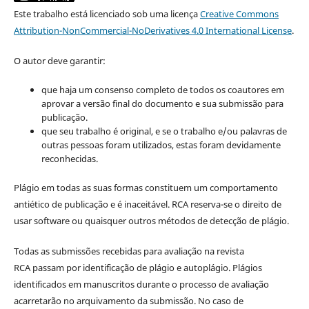
Este trabalho está licenciado sob uma licença
Creative Commons
Attribution-NonCommercial-NoDerivatives 4.0 International License
.
O autor deve garantir:
que haja um consenso completo de todos os coautores em
aprovar a versão final do documento e sua submissão para
publicação.
que seu trabalho é original, e se o trabalho e/ou palavras de
outras pessoas foram utilizados, estas foram devidamente
reconhecidas.
Plágio em todas as suas formas constituem um comportamento
antiético de publicação e é inaceitável. RCA reserva-se o direito de
usar software ou quaisquer outros métodos de detecção de plágio.
Todas as submissões recebidas para avaliação na revista
RCA passam por identificação de plágio e autoplágio. Plágios
identificados em manuscritos durante o processo de avaliação
acarretarão no arquivamento da submissão. No caso de