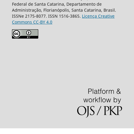
Federal de Santa Catarina, Departamento de
Administração, Florianópolis, Santa Catarina, Brasil.
ISSNe 2175-8077. ISSN 1516-3865.
Licença Creative
Commons CC-BY 4.0