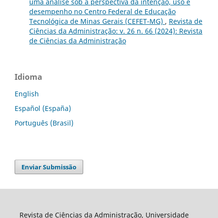
uma análise sob a perspectiva da intenção, uso e
desempenho no Centro Federal de Educação
Tecnológica de Minas Gerais (CEFET-MG)
,
Revista de
Ciências da Administração: v. 26 n. 66 (2024): Revista
de Ciências da Administração
Idioma
English
Español (España)
Português (Brasil)
Enviar Submissão
Revista de Ciências da Administração, Universidade