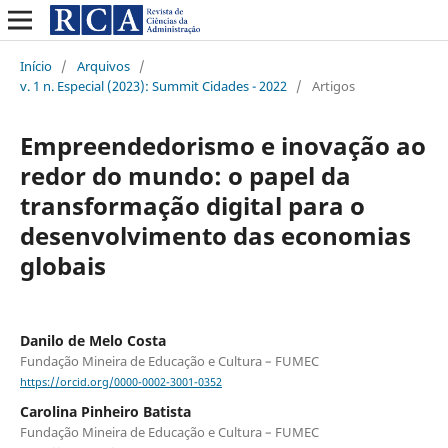
Início
/
Arquivos
/
v. 1 n. Especial (2023): Summit Cidades - 2022
/
Artigos
Empreendedorismo e inovação ao
redor do mundo: o papel da
transformação digital para o
desenvolvimento das economias
globais
Danilo de Melo Costa
Fundação Mineira de Educação e Cultura – FUMEC
https://orcid.org/0000-0002-3001-0352
Carolina Pinheiro Batista
Fundação Mineira de Educação e Cultura – FUMEC