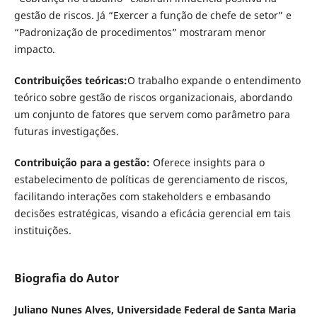
gestão de riscos. Já “Exercer a função de chefe de setor” e
“Padronização de procedimentos” mostraram menor
impacto.
Contribuições teóricas:
O trabalho expande o entendimento
teórico sobre gestão de riscos organizacionais, abordando
um conjunto de fatores que servem como parâmetro para
futuras investigações.
Contribuição para a gestão:
Oferece insights para o
estabelecimento de políticas de gerenciamento de riscos,
facilitando interações com stakeholders e embasando
decisões estratégicas, visando a eficácia gerencial em tais
instituições.
Biografia do Autor
Juliano Nunes Alves,
Universidade Federal de Santa Maria