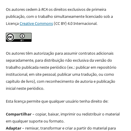
Os autores cedem à
RCA
os direitos exclusivos de primeira
publicação, com o trabalho simultaneamente licenciado sob a
Licença
Creative Commons
(CC BY) 4.0 Internacional.
Os autores têm autorização para assumir contratos adicionais
separadamente, para distribuição não exclusiva da versão do
trabalho publicada neste periódico (ex.: publicar em repositório
institucional, em site pessoal, publicar uma tradução, ou como
capítulo de livro), com reconhecimento de autoria e publicação
inicial neste periódico.
Esta licença permite que qualquer usuário tenha direito de:
Compartilhar
– copiar, baixar, imprimir ou redistribuir o material
em qualquer suporte ou formato.
Adaptar
– remixar, transformar e criar a partir do material para