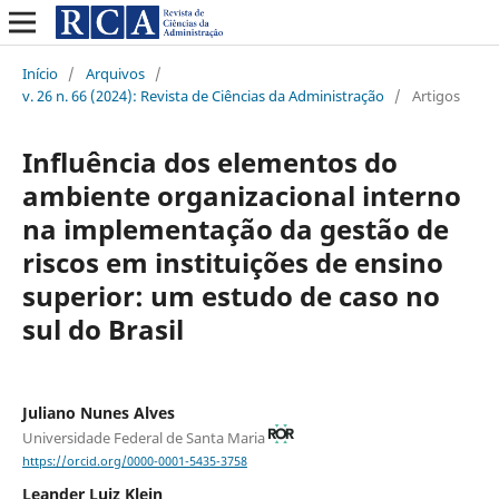
Início
/
Arquivos
/
v. 26 n. 66 (2024): Revista de Ciências da Administração
/
Artigos
Influência dos elementos do
ambiente organizacional interno
na implementação da gestão de
riscos em instituições de ensino
superior: um estudo de caso no
sul do Brasil
Juliano Nunes Alves
Universidade Federal de Santa Maria
https://orcid.org/0000-0001-5435-3758
Leander Luiz Klein