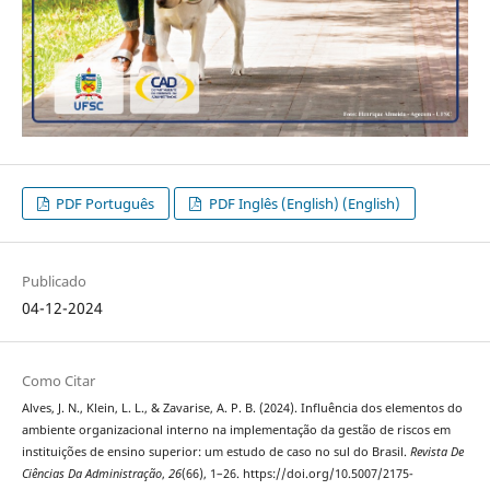
PDF Português
PDF Inglês (English) (English)
Publicado
04-12-2024
Como Citar
Alves, J. N., Klein, L. L., & Zavarise, A. P. B. (2024). Influência dos elementos do
ambiente organizacional interno na implementação da gestão de riscos em
instituições de ensino superior: um estudo de caso no sul do Brasil.
Revista De
Ciências Da Administração
,
26
(66), 1–26. https://doi.org/10.5007/2175-