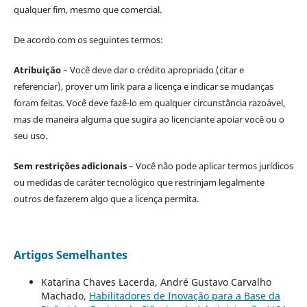
qualquer fim, mesmo que comercial.
De acordo com os seguintes termos:
Atribuição
– Você deve dar o crédito apropriado (citar e
referenciar), prover um link para a licença e indicar se mudanças
foram feitas. Você deve fazê-lo em qualquer circunstância razoável,
mas de maneira alguma que sugira ao licenciante apoiar você ou o
seu uso.
Sem restrições adicionais
– Você não pode aplicar termos jurídicos
ou medidas de caráter tecnológico que restrinjam legalmente
outros de fazerem algo que a licença permita.
Artigos Semelhantes
Katarina Chaves Lacerda, André Gustavo Carvalho
Machado,
Habilitadores de Inovação para a Base da