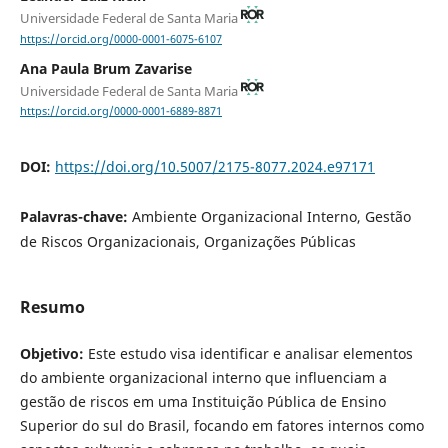
Universidade Federal de Santa Maria
https://orcid.org/0000-0001-6075-6107
Ana Paula Brum Zavarise
Universidade Federal de Santa Maria
https://orcid.org/0000-0001-6889-8871
DOI:
https://doi.org/10.5007/2175-8077.2024.e97171
Palavras-chave:
Ambiente Organizacional Interno, Gestão
de Riscos Organizacionais, Organizações Públicas
Resumo
Objetivo:
Este estudo visa identificar e analisar elementos
do ambiente organizacional interno que influenciam a
gestão de riscos em uma Instituição Pública de Ensino
Superior do sul do Brasil, focando em fatores internos como