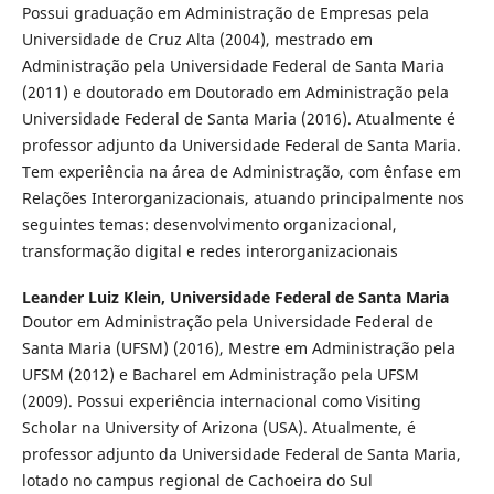
Possui graduação em Administração de Empresas pela
Universidade de Cruz Alta (2004), mestrado em
Administração pela Universidade Federal de Santa Maria
(2011) e doutorado em Doutorado em Administração pela
Universidade Federal de Santa Maria (2016). Atualmente é
professor adjunto da Universidade Federal de Santa Maria.
Tem experiência na área de Administração, com ênfase em
Relações Interorganizacionais, atuando principalmente nos
seguintes temas: desenvolvimento organizacional,
transformação digital e redes interorganizacionais
Leander Luiz Klein,
Universidade Federal de Santa Maria
Doutor em Administração pela Universidade Federal de
Santa Maria (UFSM) (2016), Mestre em Administração pela
UFSM (2012) e Bacharel em Administração pela UFSM
(2009). Possui experiência internacional como Visiting
Scholar na University of Arizona (USA). Atualmente, é
professor adjunto da Universidade Federal de Santa Maria,
lotado no campus regional de Cachoeira do Sul