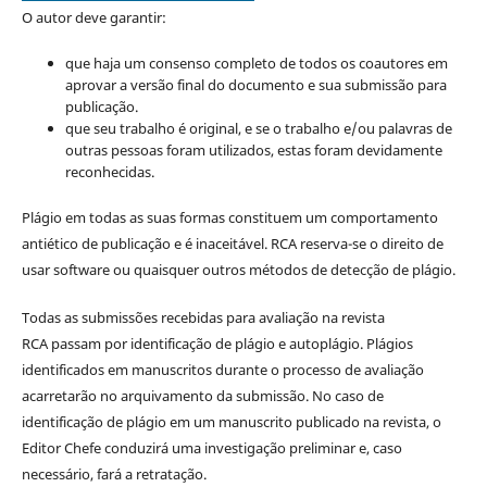
O autor deve garantir:
que haja um consenso completo de todos os coautores em
aprovar a versão final do documento e sua submissão para
publicação.
que seu trabalho é original, e se o trabalho e/ou palavras de
outras pessoas foram utilizados, estas foram devidamente
reconhecidas.
Plágio em todas as suas formas constituem um comportamento
antiético de publicação e é inaceitável. RCA reserva-se o direito de
usar software ou quaisquer outros métodos de detecção de plágio.
Todas as submissões recebidas para avaliação na revista
RCA passam por identificação de plágio e autoplágio. Plágios
identificados em manuscritos durante o processo de avaliação
acarretarão no arquivamento da submissão. No caso de
identificação de plágio em um manuscrito publicado na revista, o
Editor Chefe conduzirá uma investigação preliminar e, caso
necessário, fará a retratação.