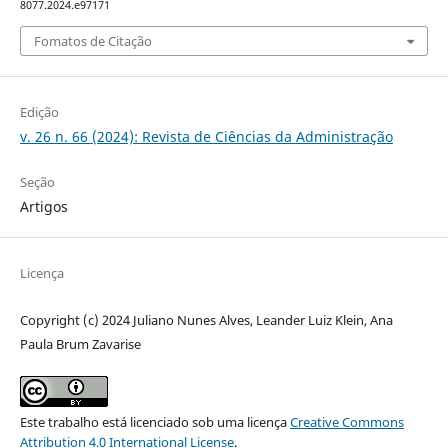
8077.2024.e97171
Fomatos de Citação
Edição
v. 26 n. 66 (2024): Revista de Ciências da Administração
Seção
Artigos
Licença
Copyright (c) 2024 Juliano Nunes Alves, Leander Luiz Klein, Ana
Paula Brum Zavarise
Este trabalho está licenciado sob uma licença
Creative Commons
Attribution 4.0 International License
.