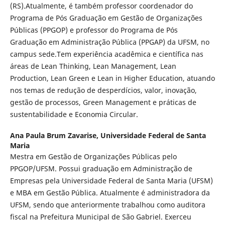
(RS).Atualmente, é também professor coordenador do
Programa de Pós Graduação em Gestão de Organizações
Públicas (PPGOP) e professor do Programa de Pós
Graduação em Administração Pública (PPGAP) da UFSM, no
campus sede.Tem experiência acadêmica e científica nas
áreas de Lean Thinking, Lean Management, Lean
Production, Lean Green e Lean in Higher Education, atuando
nos temas de redução de desperdícios, valor, inovação,
gestão de processos, Green Management e práticas de
sustentabilidade e Economia Circular.
Ana Paula Brum Zavarise,
Universidade Federal de Santa
Maria
Mestra em Gestão de Organizações Públicas pelo
PPGOP/UFSM. Possui graduação em Administração de
Empresas pela Universidade Federal de Santa Maria (UFSM)
e MBA em Gestão Pública. Atualmente é administradora da
UFSM, sendo que anteriormente trabalhou como auditora
fiscal na Prefeitura Municipal de São Gabriel. Exerceu