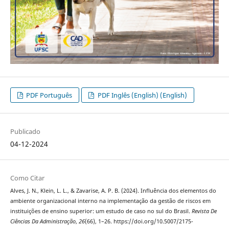
PDF Português
PDF Inglês (English) (English)
Publicado
04-12-2024
Como Citar
Alves, J. N., Klein, L. L., & Zavarise, A. P. B. (2024). Influência dos elementos do
ambiente organizacional interno na implementação da gestão de riscos em
instituições de ensino superior: um estudo de caso no sul do Brasil.
Revista De
Ciências Da Administração
,
26
(66), 1–26. https://doi.org/10.5007/2175-