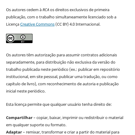
Os autores cedem à
RCA
os direitos exclusivos de primeira
publicação, com o trabalho simultaneamente licenciado sob a
Licença
Creative Commons
(CC BY) 4.0 Internacional.
Os autores têm autorização para assumir contratos adicionais
separadamente, para distribuição não exclusiva da versão do
trabalho publicada neste periódico (ex.: publicar em repositório
institucional, em site pessoal, publicar uma tradução, ou como
capítulo de livro), com reconhecimento de autoria e publicação
inicial neste periódico.
Esta licença permite que qualquer usuário tenha direito de:
Compartilhar
– copiar, baixar, imprimir ou redistribuir o material
em qualquer suporte ou formato.
Adaptar
– remixar, transformar e criar a partir do material para