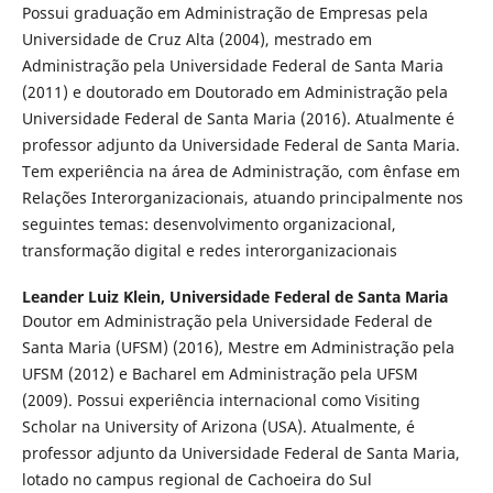
Possui graduação em Administração de Empresas pela
Universidade de Cruz Alta (2004), mestrado em
Administração pela Universidade Federal de Santa Maria
(2011) e doutorado em Doutorado em Administração pela
Universidade Federal de Santa Maria (2016). Atualmente é
professor adjunto da Universidade Federal de Santa Maria.
Tem experiência na área de Administração, com ênfase em
Relações Interorganizacionais, atuando principalmente nos
seguintes temas: desenvolvimento organizacional,
transformação digital e redes interorganizacionais
Leander Luiz Klein,
Universidade Federal de Santa Maria
Doutor em Administração pela Universidade Federal de
Santa Maria (UFSM) (2016), Mestre em Administração pela
UFSM (2012) e Bacharel em Administração pela UFSM
(2009). Possui experiência internacional como Visiting
Scholar na University of Arizona (USA). Atualmente, é
professor adjunto da Universidade Federal de Santa Maria,
lotado no campus regional de Cachoeira do Sul