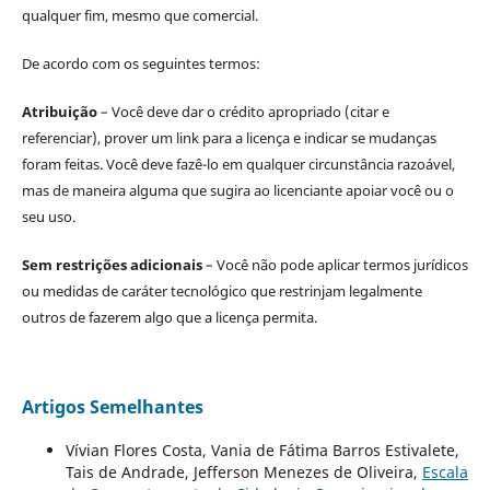
qualquer fim, mesmo que comercial.
De acordo com os seguintes termos:
Atribuição
– Você deve dar o crédito apropriado (citar e
referenciar), prover um link para a licença e indicar se mudanças
foram feitas. Você deve fazê-lo em qualquer circunstância razoável,
mas de maneira alguma que sugira ao licenciante apoiar você ou o
seu uso.
Sem restrições adicionais
– Você não pode aplicar termos jurídicos
ou medidas de caráter tecnológico que restrinjam legalmente
outros de fazerem algo que a licença permita.
Artigos Semelhantes
Vívian Flores Costa, Vania de Fátima Barros Estivalete,
Tais de Andrade, Jefferson Menezes de Oliveira,
Escala