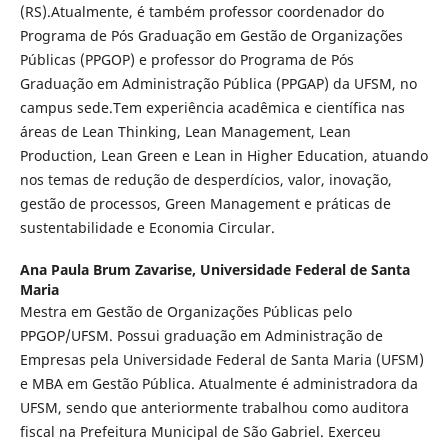
(RS).Atualmente, é também professor coordenador do
Programa de Pós Graduação em Gestão de Organizações
Públicas (PPGOP) e professor do Programa de Pós
Graduação em Administração Pública (PPGAP) da UFSM, no
campus sede.Tem experiência acadêmica e científica nas
áreas de Lean Thinking, Lean Management, Lean
Production, Lean Green e Lean in Higher Education, atuando
nos temas de redução de desperdícios, valor, inovação,
gestão de processos, Green Management e práticas de
sustentabilidade e Economia Circular.
Ana Paula Brum Zavarise,
Universidade Federal de Santa
Maria
Mestra em Gestão de Organizações Públicas pelo
PPGOP/UFSM. Possui graduação em Administração de
Empresas pela Universidade Federal de Santa Maria (UFSM)
e MBA em Gestão Pública. Atualmente é administradora da
UFSM, sendo que anteriormente trabalhou como auditora
fiscal na Prefeitura Municipal de São Gabriel. Exerceu