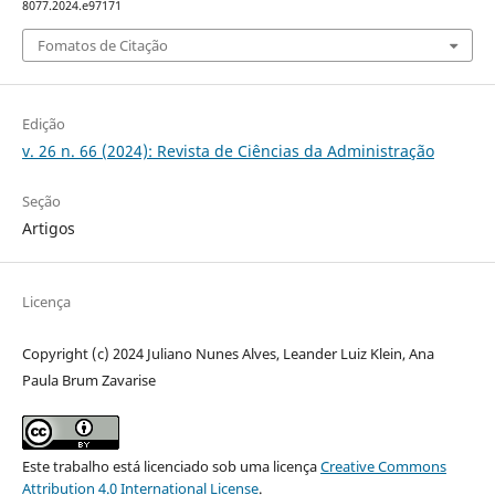
8077.2024.e97171
Fomatos de Citação
Edição
v. 26 n. 66 (2024): Revista de Ciências da Administração
Seção
Artigos
Licença
Copyright (c) 2024 Juliano Nunes Alves, Leander Luiz Klein, Ana
Paula Brum Zavarise
Este trabalho está licenciado sob uma licença
Creative Commons
Attribution 4.0 International License
.