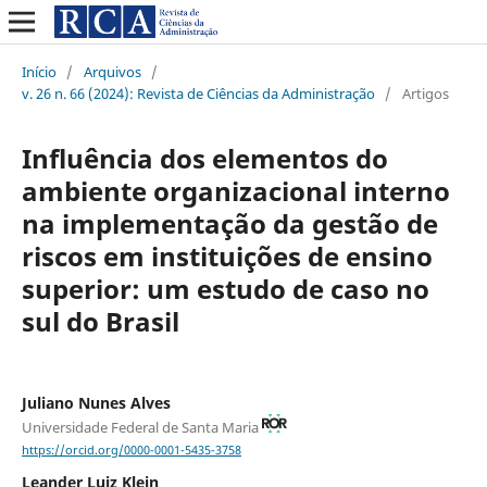
Início
/
Arquivos
/
v. 26 n. 66 (2024): Revista de Ciências da Administração
/
Artigos
Influência dos elementos do
ambiente organizacional interno
na implementação da gestão de
riscos em instituições de ensino
superior: um estudo de caso no
sul do Brasil
Juliano Nunes Alves
Universidade Federal de Santa Maria
https://orcid.org/0000-0001-5435-3758
Leander Luiz Klein