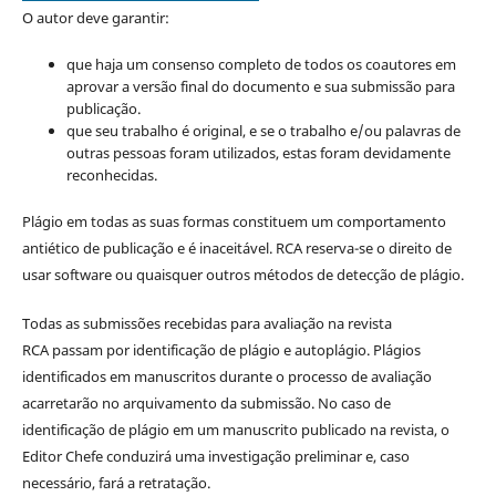
O autor deve garantir:
que haja um consenso completo de todos os coautores em
aprovar a versão final do documento e sua submissão para
publicação.
que seu trabalho é original, e se o trabalho e/ou palavras de
outras pessoas foram utilizados, estas foram devidamente
reconhecidas.
Plágio em todas as suas formas constituem um comportamento
antiético de publicação e é inaceitável. RCA reserva-se o direito de
usar software ou quaisquer outros métodos de detecção de plágio.
Todas as submissões recebidas para avaliação na revista
RCA passam por identificação de plágio e autoplágio. Plágios
identificados em manuscritos durante o processo de avaliação
acarretarão no arquivamento da submissão. No caso de
identificação de plágio em um manuscrito publicado na revista, o
Editor Chefe conduzirá uma investigação preliminar e, caso
necessário, fará a retratação.