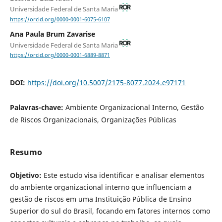
Universidade Federal de Santa Maria
https://orcid.org/0000-0001-6075-6107
Ana Paula Brum Zavarise
Universidade Federal de Santa Maria
https://orcid.org/0000-0001-6889-8871
DOI:
https://doi.org/10.5007/2175-8077.2024.e97171
Palavras-chave:
Ambiente Organizacional Interno, Gestão
de Riscos Organizacionais, Organizações Públicas
Resumo
Objetivo:
Este estudo visa identificar e analisar elementos
do ambiente organizacional interno que influenciam a
gestão de riscos em uma Instituição Pública de Ensino
Superior do sul do Brasil, focando em fatores internos como