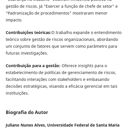
gestão de riscos. Já “Exercer a função de chefe de setor” e
“Padronização de procedimentos” mostraram menor
impacto.
Contribuições teóricas:
O trabalho expande o entendimento
teórico sobre gestão de riscos organizacionais, abordando
um conjunto de fatores que servem como parâmetro para
futuras investigações.
Contribuição para a gestão:
Oferece insights para o
estabelecimento de políticas de gerenciamento de riscos,
facilitando interações com stakeholders e embasando
decisões estratégicas, visando a eficácia gerencial em tais
instituições.
Biografia do Autor
Juliano Nunes Alves,
Universidade Federal de Santa Maria