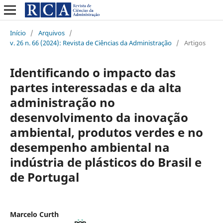
Início
/
Arquivos
/
v. 26 n. 66 (2024): Revista de Ciências da Administração
/
Artigos
Identificando o impacto das
partes interessadas e da alta
administração no
desenvolvimento da inovação
ambiental, produtos verdes e no
desempenho ambiental na
indústria de plásticos do Brasil e
de Portugal
Marcelo Curth