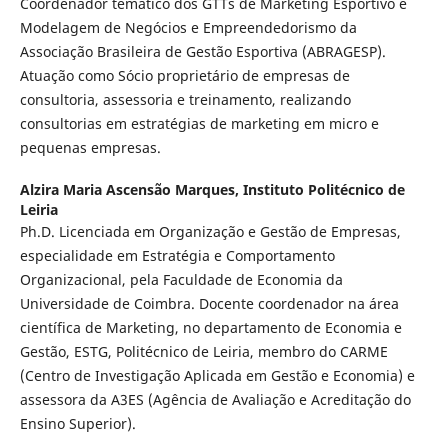
Coordenador temático dos GTTs de Marketing Esportivo e
Modelagem de Negócios e Empreendedorismo da
Associação Brasileira de Gestão Esportiva (ABRAGESP).
Atuação como Sócio proprietário de empresas de
consultoria, assessoria e treinamento, realizando
consultorias em estratégias de marketing em micro e
pequenas empresas.
Alzira Maria Ascensão Marques,
Instituto Politécnico de
Leiria
Ph.D. Licenciada em Organização e Gestão de Empresas,
especialidade em Estratégia e Comportamento
Organizacional, pela Faculdade de Economia da
Universidade de Coimbra. Docente coordenador na área
científica de Marketing, no departamento de Economia e
Gestão, ESTG, Politécnico de Leiria, membro do CARME
(Centro de Investigação Aplicada em Gestão e Economia) e
assessora da A3ES (Agência de Avaliação e Acreditação do
Ensino Superior).