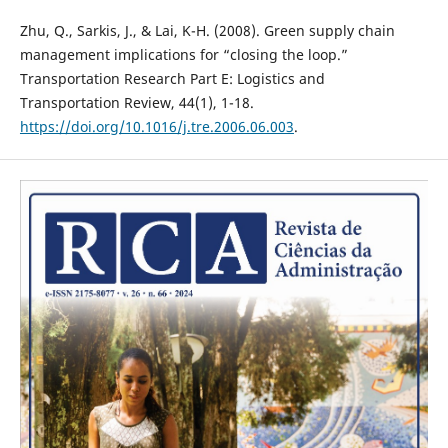
Zhu, Q., Sarkis, J., & Lai, K-H. (2008). Green supply chain
management implications for “closing the loop.”
Transportation Research Part E: Logistics and
Transportation Review, 44(1), 1-18.
https://doi.org/10.1016/j.tre.2006.06.003
.