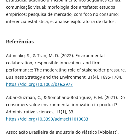
comunicação visual; morfologia dos artefatos; estudos
empíricos; pesquisa de mercado, com foco no consumo;
inferência estatística; e, análise exploratória de dados.
Referências
Adomako, S., & Tran, M. D. (2022). Environmental
collaboration, responsible innovation, and firm
performance: The moderating role of stakeholder pressure.
Business Strategy and the Environment, 31(4), 1695-1704.
https://doi.org/10.1002/bse.2977
Aibar-Guzmán, C., & Somohano-Rodríguez, F. M. (2021). Do
consumers value environmental innovation in product?
Administrative sciences, 11(1), 33.
https://doi.org/10.3390/admsci11010033
Associação Brasileira da Indústria do Plástico [Abiplast].