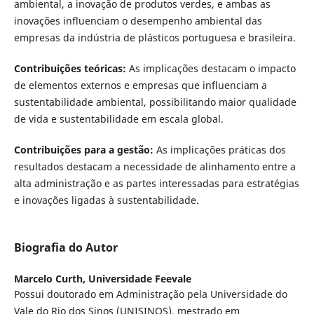
ambiental, a inovação de produtos verdes, e ambas as
inovações influenciam o desempenho ambiental das
empresas da indústria de plásticos portuguesa e brasileira.
Contribuições teóricas:
As implicações destacam o impacto
de elementos externos e empresas que influenciam a
sustentabilidade ambiental, possibilitando maior qualidade
de vida e sustentabilidade em escala global.
Contribuições para a gestão:
As implicações práticas dos
resultados destacam a necessidade de alinhamento entre a
alta administração e as partes interessadas para estratégias
e inovações ligadas à sustentabilidade.
Biografia do Autor
Marcelo Curth,
Universidade Feevale
Possui doutorado em Administração pela Universidade do
Vale do Rio dos Sinos (UNISINOS), mestrado em