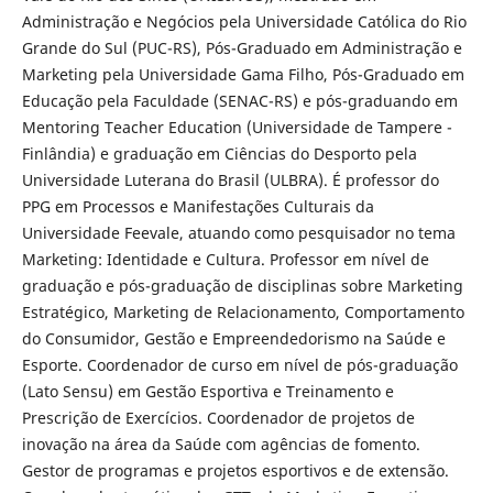
Administração e Negócios pela Universidade Católica do Rio
Grande do Sul (PUC-RS), Pós-Graduado em Administração e
Marketing pela Universidade Gama Filho, Pós-Graduado em
Educação pela Faculdade (SENAC-RS) e pós-graduando em
Mentoring Teacher Education (Universidade de Tampere -
Finlândia) e graduação em Ciências do Desporto pela
Universidade Luterana do Brasil (ULBRA). É professor do
PPG em Processos e Manifestações Culturais da
Universidade Feevale, atuando como pesquisador no tema
Marketing: Identidade e Cultura. Professor em nível de
graduação e pós-graduação de disciplinas sobre Marketing
Estratégico, Marketing de Relacionamento, Comportamento
do Consumidor, Gestão e Empreendedorismo na Saúde e
Esporte. Coordenador de curso em nível de pós-graduação
(Lato Sensu) em Gestão Esportiva e Treinamento e
Prescrição de Exercícios. Coordenador de projetos de
inovação na área da Saúde com agências de fomento.
Gestor de programas e projetos esportivos e de extensão.