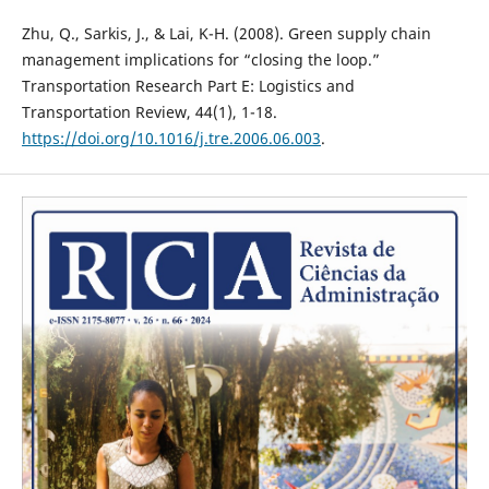
Zhu, Q., Sarkis, J., & Lai, K-H. (2008). Green supply chain
management implications for “closing the loop.”
Transportation Research Part E: Logistics and
Transportation Review, 44(1), 1-18.
https://doi.org/10.1016/j.tre.2006.06.003
.