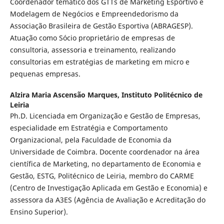
Coordenador temático dos GTTs de Marketing Esportivo e
Modelagem de Negócios e Empreendedorismo da
Associação Brasileira de Gestão Esportiva (ABRAGESP).
Atuação como Sócio proprietário de empresas de
consultoria, assessoria e treinamento, realizando
consultorias em estratégias de marketing em micro e
pequenas empresas.
Alzira Maria Ascensão Marques,
Instituto Politécnico de
Leiria
Ph.D. Licenciada em Organização e Gestão de Empresas,
especialidade em Estratégia e Comportamento
Organizacional, pela Faculdade de Economia da
Universidade de Coimbra. Docente coordenador na área
científica de Marketing, no departamento de Economia e
Gestão, ESTG, Politécnico de Leiria, membro do CARME
(Centro de Investigação Aplicada em Gestão e Economia) e
assessora da A3ES (Agência de Avaliação e Acreditação do
Ensino Superior).