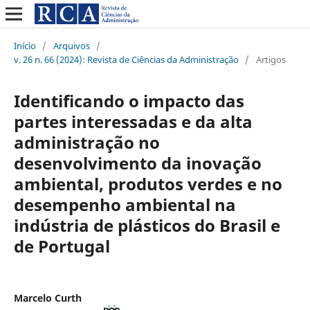
Início
/
Arquivos
/
v. 26 n. 66 (2024): Revista de Ciências da Administração
/
Artigos
Identificando o impacto das
partes interessadas e da alta
administração no
desenvolvimento da inovação
ambiental, produtos verdes e no
desempenho ambiental na
indústria de plásticos do Brasil e
de Portugal
Marcelo Curth