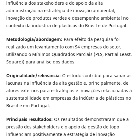
influência dos stakeholders e do apoio da alta
administração na estratégia de inovação ambiental,
inovação de produtos verdes e desempenho ambiental no
contexto da indústria de plásticos do Brasil e de Portugal.
Metodologia/abordagem:
Para efeito da pesquisa foi
realizado um levantamento com 94 empresas do setor,
utilizando o Mínimos Quadrados Parciais (PLS, Partial Least.
Square)) para análise dos dados.
Originalidade/relevância:
O estudo contribui para sanar as
lacunas na influência da alta gestão e, principalmente, de
atores externos para estratégias e inovações relacionadas à
sustentabilidade em empresas da indústria de plásticos no
Brasil e em Portugal.
Principais resultados:
Os resultados demonstraram que a
pressão dos stakeholders e o apoio da gestão de topo
influenciam positivamente a estratégia de inovação