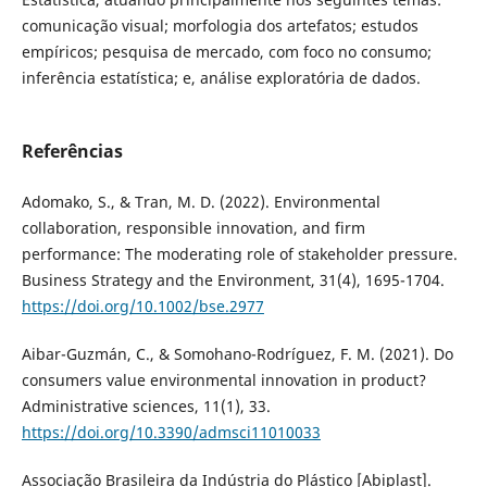
comunicação visual; morfologia dos artefatos; estudos
empíricos; pesquisa de mercado, com foco no consumo;
inferência estatística; e, análise exploratória de dados.
Referências
Adomako, S., & Tran, M. D. (2022). Environmental
collaboration, responsible innovation, and firm
performance: The moderating role of stakeholder pressure.
Business Strategy and the Environment, 31(4), 1695-1704.
https://doi.org/10.1002/bse.2977
Aibar-Guzmán, C., & Somohano-Rodríguez, F. M. (2021). Do
consumers value environmental innovation in product?
Administrative sciences, 11(1), 33.
https://doi.org/10.3390/admsci11010033
Associação Brasileira da Indústria do Plástico [Abiplast].