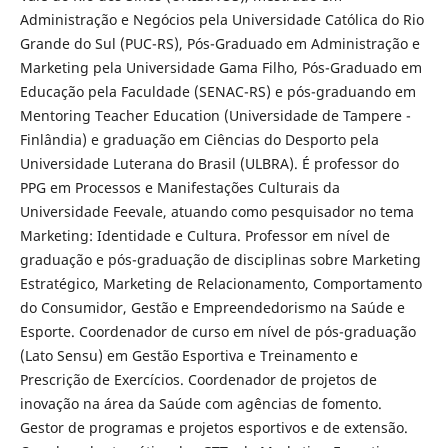
Administração e Negócios pela Universidade Católica do Rio
Grande do Sul (PUC-RS), Pós-Graduado em Administração e
Marketing pela Universidade Gama Filho, Pós-Graduado em
Educação pela Faculdade (SENAC-RS) e pós-graduando em
Mentoring Teacher Education (Universidade de Tampere -
Finlândia) e graduação em Ciências do Desporto pela
Universidade Luterana do Brasil (ULBRA). É professor do
PPG em Processos e Manifestações Culturais da
Universidade Feevale, atuando como pesquisador no tema
Marketing: Identidade e Cultura. Professor em nível de
graduação e pós-graduação de disciplinas sobre Marketing
Estratégico, Marketing de Relacionamento, Comportamento
do Consumidor, Gestão e Empreendedorismo na Saúde e
Esporte. Coordenador de curso em nível de pós-graduação
(Lato Sensu) em Gestão Esportiva e Treinamento e
Prescrição de Exercícios. Coordenador de projetos de
inovação na área da Saúde com agências de fomento.
Gestor de programas e projetos esportivos e de extensão.