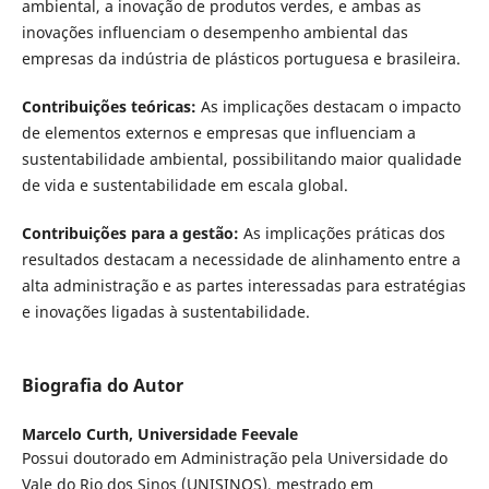
ambiental, a inovação de produtos verdes, e ambas as
inovações influenciam o desempenho ambiental das
empresas da indústria de plásticos portuguesa e brasileira.
Contribuições teóricas:
As implicações destacam o impacto
de elementos externos e empresas que influenciam a
sustentabilidade ambiental, possibilitando maior qualidade
de vida e sustentabilidade em escala global.
Contribuições para a gestão:
As implicações práticas dos
resultados destacam a necessidade de alinhamento entre a
alta administração e as partes interessadas para estratégias
e inovações ligadas à sustentabilidade.
Biografia do Autor
Marcelo Curth,
Universidade Feevale
Possui doutorado em Administração pela Universidade do
Vale do Rio dos Sinos (UNISINOS), mestrado em