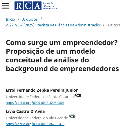
Início
/
Arquivos
/
v. 27 n. 67 (2025): Revista de Ciências da Administração
/
Artigos
Como surge um empreendedor?
Proposição de um modelo
conceitual de análise do
background de empreendedores
Errol Fernando Zepka Pereira Junior
Universidade Federal de Santa Catarina
https://orcid.org/0000-0002-4203-0801
Livia Castro D'Avila
Universidade Federal do Rio Grande
https://orcid.org/0000-0002-8622-5416