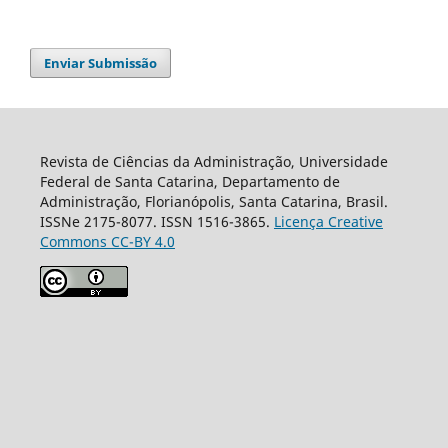
Enviar Submissão
Revista de Ciências da Administração, Universidade
Federal de Santa Catarina, Departamento de
Administração, Florianópolis, Santa Catarina, Brasil.
ISSNe 2175-8077. ISSN 1516-3865.
Licença Creative
Commons CC-BY 4.0