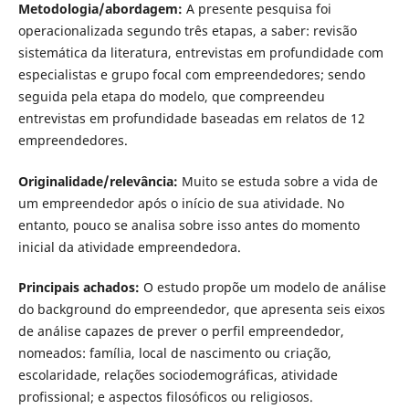
Metodologia/abordagem:
A presente pesquisa foi
operacionalizada segundo três etapas, a saber: revisão
sistemática da literatura, entrevistas em profundidade com
especialistas e grupo focal com empreendedores; sendo
seguida pela etapa do modelo, que compreendeu
entrevistas em profundidade baseadas em relatos de 12
empreendedores.
Originalidade/relevância:
Muito se estuda sobre a vida de
um empreendedor após o início de sua atividade. No
entanto, pouco se analisa sobre isso antes do momento
inicial da atividade empreendedora.
Principais achados:
O estudo propõe um modelo de análise
do background do empreendedor, que apresenta seis eixos
de análise capazes de prever o perfil empreendedor,
nomeados: família, local de nascimento ou criação,
escolaridade, relações sociodemográficas, atividade
profissional; e aspectos filosóficos ou religiosos.