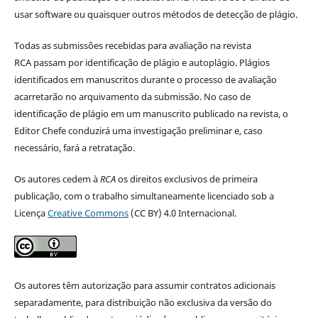
usar software ou quaisquer outros métodos de detecção de plágio.
Todas as submissões recebidas para avaliação na revista
RCA passam por identificação de plágio e autoplágio. Plágios
identificados em manuscritos durante o processo de avaliação
acarretarão no arquivamento da submissão. No caso de
identificação de plágio em um manuscrito publicado na revista, o
Editor Chefe conduzirá uma investigação preliminar e, caso
necessário, fará a retratação.
Os autores cedem à
RCA
os direitos exclusivos de primeira
publicação, com o trabalho simultaneamente licenciado sob a
Licença
Creative Commons
(CC BY) 4.0 Internacional.
Os autores têm autorização para assumir contratos adicionais
separadamente, para distribuição não exclusiva da versão do