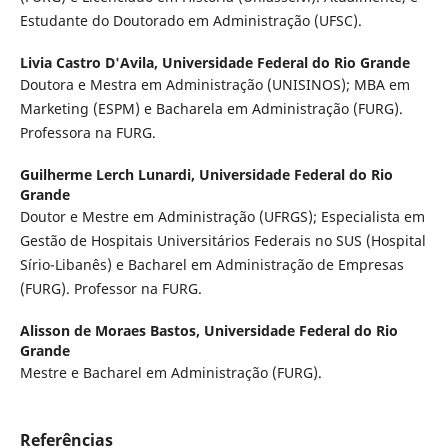
Estudante do Doutorado em Administração (UFSC).
Livia Castro D'Avila,
Universidade Federal do Rio Grande
Doutora e Mestra em Administração (UNISINOS); MBA em
Marketing (ESPM) e Bacharela em Administração (FURG).
Professora na FURG.
Guilherme Lerch Lunardi,
Universidade Federal do Rio
Grande
Doutor e Mestre em Administração (UFRGS); Especialista em
Gestão de Hospitais Universitários Federais no SUS (Hospital
Sírio-Libanês) e Bacharel em Administração de Empresas
(FURG). Professor na FURG.
Alisson de Moraes Bastos,
Universidade Federal do Rio
Grande
Mestre e Bacharel em Administração (FURG).
Referências