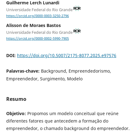
Guilherme Lerch Lunardi
Universidade Federal do Rio Grande
https://orcid.org/0000-0003-3250-2796
Alisson de Moraes Bastos
Universidade Federal do Rio Grande
https://orcid.org/0000-0002-5990-7905
DOI:
https://doi.org/10.5007/2175-8077.2025.e97576
Palavras-chave:
Background, Empreendedorismo,
Empreendedor, Surgimento, Modelo
Resumo
Objetivo:
Propomos um modelo conceitual que reúne
diferentes fatores que antecedem a formação do
empreendedor, o chamado background do empreendedor.