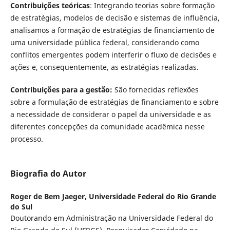
Contribuições teóricas
: Integrando teorias sobre formação
de estratégias, modelos de decisão e sistemas de influência,
analisamos a formação de estratégias de financiamento de
uma universidade pública federal, considerando como
conflitos emergentes podem interferir o fluxo de decisões e
ações e, consequentemente, as estratégias realizadas.
Contribuições para a gestão:
São fornecidas reflexões
sobre a formulação de estratégias de financiamento e sobre
a necessidade de considerar o papel da universidade e as
diferentes concepções da comunidade acadêmica nesse
processo.
Biografia do Autor
Roger de Bem Jaeger,
Universidade Federal do Rio Grande
do Sul
Doutorando em Administração na Universidade Federal do