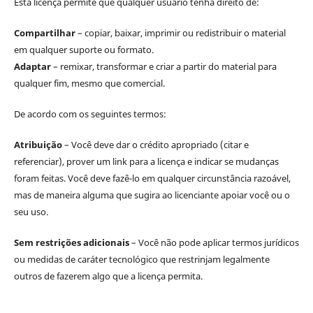
Esta licença permite que qualquer usuário tenha direito de:
Compartilhar
– copiar, baixar, imprimir ou redistribuir o material
em qualquer suporte ou formato.
Adaptar
– remixar, transformar e criar a partir do material para
qualquer fim, mesmo que comercial.
De acordo com os seguintes termos:
Atribuição
– Você deve dar o crédito apropriado (citar e
referenciar), prover um link para a licença e indicar se mudanças
foram feitas. Você deve fazê-lo em qualquer circunstância razoável,
mas de maneira alguma que sugira ao licenciante apoiar você ou o
seu uso.
Sem restrições adicionais
– Você não pode aplicar termos jurídicos
ou medidas de caráter tecnológico que restrinjam legalmente
outros de fazerem algo que a licença permita.