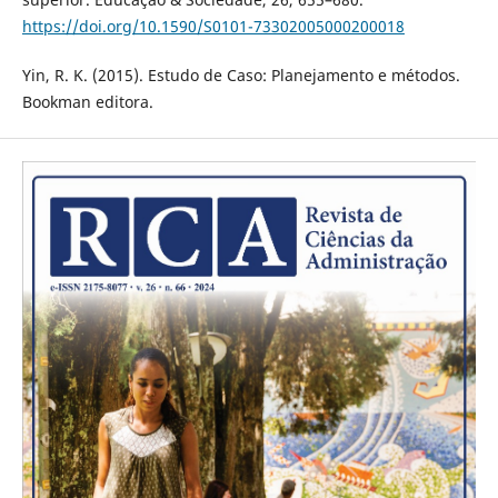
https://doi.org/10.1590/S0101-73302005000200018
Yin, R. K. (2015). Estudo de Caso: Planejamento e métodos.
Bookman editora.