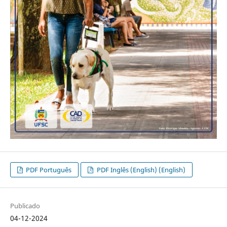
PDF Português
PDF Inglês (English) (English)
Publicado
04-12-2024