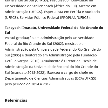
Rio Grande do Sul (UFRGS). Pesquisador Convidado na
Universidade de Stellenbosch (África do Sul). Mestre em
Administração (UFRGS). Especialista em Perícia e Auditoria
(UFRGS). Servidor Público Federal (PROPLAN/UFRGS).
Takeyoshi Imasato,
Universidade Federal do Rio Grande do
Sul
Possui graduação em Administração pela Universidade
Federal do Rio Grande do Sul (2002), mestrado em
Administração pela Universidade Federal do Rio Grande do
Sul (2005) e doutorado em Administração pela Fundação
Getúlio Vargas (2010). Atualmente é Diretor da Escola de
Administração da Universidade Federal do Rio Grande do
Sul (mandato 2018-2022). Exerceu o cargo de chefe no
Departamento de Ciências Administrativas (DCA/UFRGS)
pelo período de 2014 a 2017.
Referências