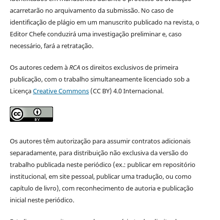
acarretarão no arquivamento da submissão. No caso de
identificação de plágio em um manuscrito publicado na revista, o
Editor Chefe conduzirá uma investigação preliminar e, caso
necessário, fará a retratação.
Os autores cedem à
RCA
os direitos exclusivos de primeira
publicação, com o trabalho simultaneamente licenciado sob a
Licença
Creative Commons
(CC BY) 4.0 Internacional.
Os autores têm autorização para assumir contratos adicionais
separadamente, para distribuição não exclusiva da versão do
trabalho publicada neste periódico (ex.: publicar em repositório
institucional, em site pessoal, publicar uma tradução, ou como
capítulo de livro), com reconhecimento de autoria e publicação
inicial neste periódico.