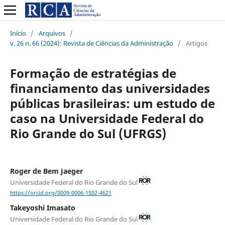
Início
/
Arquivos
/
v. 26 n. 66 (2024): Revista de Ciências da Administração
/
Artigos
Formação de estratégias de
financiamento das universidades
públicas brasileiras: um estudo de
caso na Universidade Federal do
Rio Grande do Sul (UFRGS)
Roger de Bem Jaeger
Universidade Federal do Rio Grande do Sul
https://orcid.org/0009-0006-1502-4621
Takeyoshi Imasato
Universidade Federal do Rio Grande do Sul