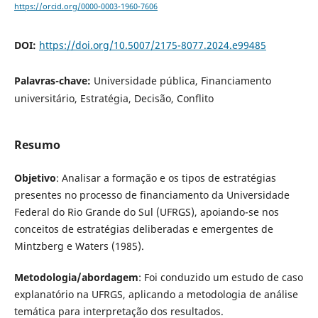
https://orcid.org/0000-0003-1960-7606
DOI:
https://doi.org/10.5007/2175-8077.2024.e99485
Palavras-chave:
Universidade pública, Financiamento
universitário, Estratégia, Decisão, Conflito
Resumo
Objetivo
: Analisar a formação e os tipos de estratégias
presentes no processo de financiamento da Universidade
Federal do Rio Grande do Sul (UFRGS), apoiando-se nos
conceitos de estratégias deliberadas e emergentes de
Mintzberg e Waters (1985).
Metodologia/abordagem
: Foi conduzido um estudo de caso
explanatório na UFRGS, aplicando a metodologia de análise
temática para interpretação dos resultados.