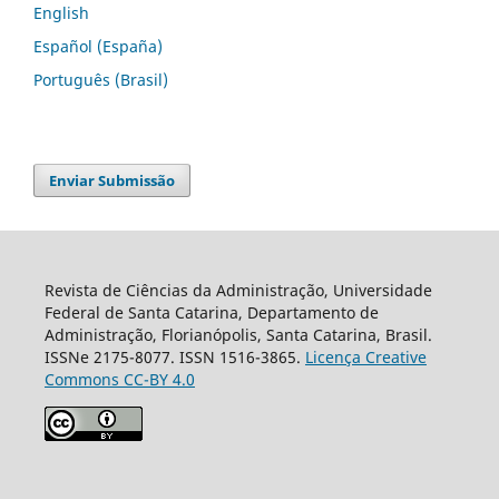
English
Español (España)
Português (Brasil)
Enviar Submissão
Revista de Ciências da Administração, Universidade
Federal de Santa Catarina, Departamento de
Administração, Florianópolis, Santa Catarina, Brasil.
ISSNe 2175-8077. ISSN 1516-3865.
Licença Creative
Commons CC-BY 4.0