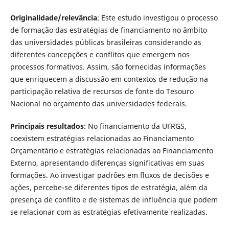
Originalidade/relevância
: Este estudo investigou o processo
de formação das estratégias de financiamento no âmbito
das universidades públicas brasileiras considerando as
diferentes concepções e conflitos que emergem nos
processos formativos. Assim, são fornecidas informações
que enriquecem a discussão em contextos de redução na
participação relativa de recursos de fonte do Tesouro
Nacional no orçamento das universidades federais.
Principais resultados
: No financiamento da UFRGS,
coexistem estratégias relacionadas ao Financiamento
Orçamentário e estratégias relacionadas ao Financiamento
Externo, apresentando diferenças significativas em suas
formações. Ao investigar padrões em fluxos de decisões e
ações, percebe-se diferentes tipos de estratégia, além da
presença de conflito e de sistemas de influência que podem
se relacionar com as estratégias efetivamente realizadas.