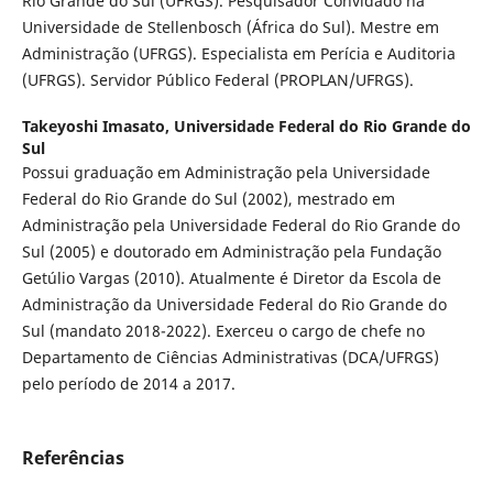
Rio Grande do Sul (UFRGS). Pesquisador Convidado na
Universidade de Stellenbosch (África do Sul). Mestre em
Administração (UFRGS). Especialista em Perícia e Auditoria
(UFRGS). Servidor Público Federal (PROPLAN/UFRGS).
Takeyoshi Imasato,
Universidade Federal do Rio Grande do
Sul
Possui graduação em Administração pela Universidade
Federal do Rio Grande do Sul (2002), mestrado em
Administração pela Universidade Federal do Rio Grande do
Sul (2005) e doutorado em Administração pela Fundação
Getúlio Vargas (2010). Atualmente é Diretor da Escola de
Administração da Universidade Federal do Rio Grande do
Sul (mandato 2018-2022). Exerceu o cargo de chefe no
Departamento de Ciências Administrativas (DCA/UFRGS)
pelo período de 2014 a 2017.
Referências