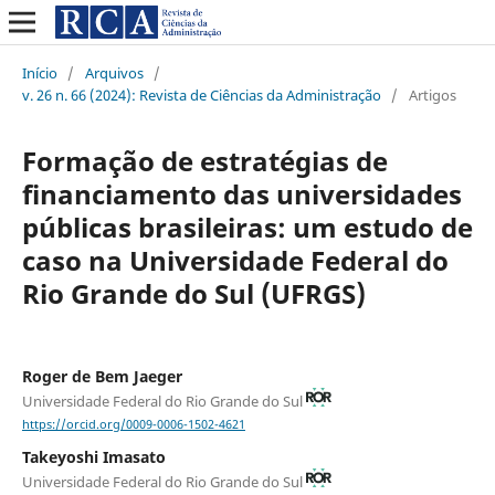
Início
/
Arquivos
/
v. 26 n. 66 (2024): Revista de Ciências da Administração
/
Artigos
Formação de estratégias de
financiamento das universidades
públicas brasileiras: um estudo de
caso na Universidade Federal do
Rio Grande do Sul (UFRGS)
Roger de Bem Jaeger
Universidade Federal do Rio Grande do Sul
https://orcid.org/0009-0006-1502-4621
Takeyoshi Imasato
Universidade Federal do Rio Grande do Sul