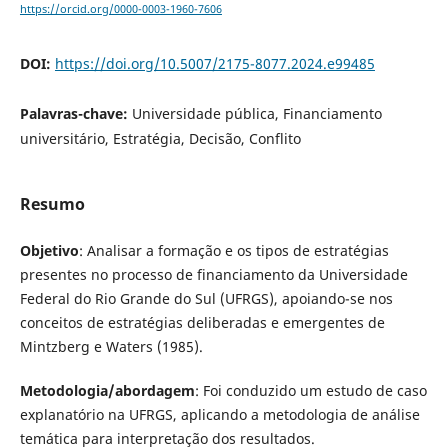
https://orcid.org/0000-0003-1960-7606
DOI:
https://doi.org/10.5007/2175-8077.2024.e99485
Palavras-chave:
Universidade pública, Financiamento
universitário, Estratégia, Decisão, Conflito
Resumo
Objetivo
: Analisar a formação e os tipos de estratégias
presentes no processo de financiamento da Universidade
Federal do Rio Grande do Sul (UFRGS), apoiando-se nos
conceitos de estratégias deliberadas e emergentes de
Mintzberg e Waters (1985).
Metodologia/abordagem
: Foi conduzido um estudo de caso
explanatório na UFRGS, aplicando a metodologia de análise
temática para interpretação dos resultados.