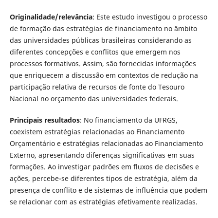
Originalidade/relevância
: Este estudo investigou o processo
de formação das estratégias de financiamento no âmbito
das universidades públicas brasileiras considerando as
diferentes concepções e conflitos que emergem nos
processos formativos. Assim, são fornecidas informações
que enriquecem a discussão em contextos de redução na
participação relativa de recursos de fonte do Tesouro
Nacional no orçamento das universidades federais.
Principais resultados
: No financiamento da UFRGS,
coexistem estratégias relacionadas ao Financiamento
Orçamentário e estratégias relacionadas ao Financiamento
Externo, apresentando diferenças significativas em suas
formações. Ao investigar padrões em fluxos de decisões e
ações, percebe-se diferentes tipos de estratégia, além da
presença de conflito e de sistemas de influência que podem
se relacionar com as estratégias efetivamente realizadas.