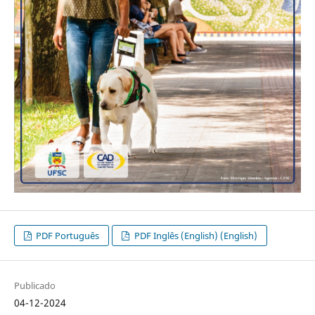
PDF Português
PDF Inglês (English) (English)
Publicado
04-12-2024