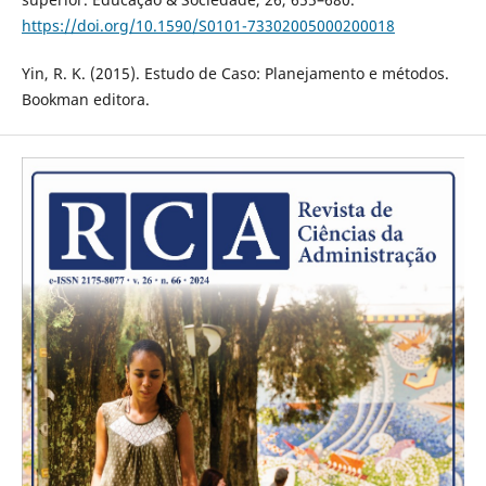
https://doi.org/10.1590/S0101-73302005000200018
Yin, R. K. (2015). Estudo de Caso: Planejamento e métodos.
Bookman editora.