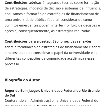
Contribuições teóricas
: Integrando teorias sobre formação
de estratégias, modelos de decisão e sistemas de influência,
analisamos a formação de estratégias de financiamento de
uma universidade pública federal, considerando como
conflitos emergentes podem interferir o fluxo de decisões e
ações e, consequentemente, as estratégias realizadas.
Contribuições para a gestão:
São fornecidas reflexões
sobre a formulação de estratégias de financiamento e sobre
a necessidade de considerar o papel da universidade e as
diferentes concepções da comunidade acadêmica nesse
processo.
Biografia do Autor
Roger de Bem Jaeger,
Universidade Federal do Rio Grande
do Sul
Doutorando em Administração na Universidade Federal do