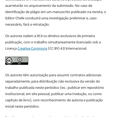
acarretarão no arquivamento da submissão. No caso de
identificação de plágio em um manuscrito publicado na revista, o
Editor Chefe conduzirá uma investigação preliminar e, caso
necessário, fará a retratação.
Os autores cedem à
RCA
os direitos exclusivos de primeira
publicação, com o trabalho simultaneamente licenciado sob a
Licença
Creative Commons
(CC BY) 4.0 Internacional.
Os autores têm autorização para assumir contratos adicionais
separadamente, para distribuição não exclusiva da versão do
trabalho publicada neste periódico (ex.: publicar em repositório
institucional, em site pessoal, publicar uma tradução, ou como
capítulo de livro), com reconhecimento de autoria e publicação
inicial neste periódico.