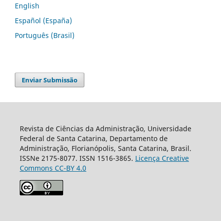
English
Español (España)
Português (Brasil)
Enviar Submissão
Revista de Ciências da Administração, Universidade
Federal de Santa Catarina, Departamento de
Administração, Florianópolis, Santa Catarina, Brasil.
ISSNe 2175-8077. ISSN 1516-3865.
Licença Creative
Commons CC-BY 4.0