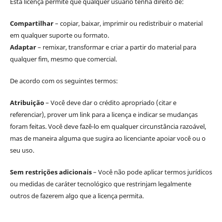
Esta licença permite que qualquer usuário tenha direito de:
Compartilhar
– copiar, baixar, imprimir ou redistribuir o material
em qualquer suporte ou formato.
Adaptar
– remixar, transformar e criar a partir do material para
qualquer fim, mesmo que comercial.
De acordo com os seguintes termos:
Atribuição
– Você deve dar o crédito apropriado (citar e
referenciar), prover um link para a licença e indicar se mudanças
foram feitas. Você deve fazê-lo em qualquer circunstância razoável,
mas de maneira alguma que sugira ao licenciante apoiar você ou o
seu uso.
Sem restrições adicionais
– Você não pode aplicar termos jurídicos
ou medidas de caráter tecnológico que restrinjam legalmente
outros de fazerem algo que a licença permita.