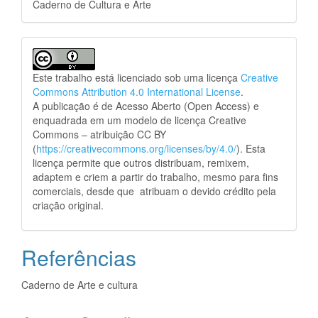
Caderno de Cultura e Arte
Este trabalho está licenciado sob uma licença
Creative
Commons Attribution 4.0 International License
.
A publicação é de Acesso Aberto (Open Access) e
enquadrada em um modelo de licença Creative
Commons – atribuição CC BY
(
https://creativecommons.org/licenses/by/4.0/
). Esta
licença permite que outros distribuam, remixem,
adaptem e criem a partir do trabalho, mesmo para fins
comerciais, desde que atribuam o devido crédito pela
criação original.
Referências
Caderno de Arte e cultura