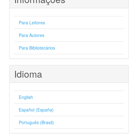
Para Leitores
Para Autores
Para Bibliotecários
Idioma
English
Español (España)
Português (Brasil)