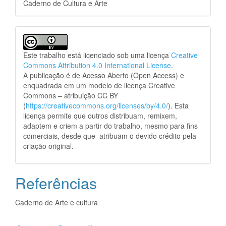
Caderno de Cultura e Arte
Este trabalho está licenciado sob uma licença
Creative
Commons Attribution 4.0 International License
.
A publicação é de Acesso Aberto (Open Access) e
enquadrada em um modelo de licença Creative
Commons – atribuição CC BY
(
https://creativecommons.org/licenses/by/4.0/
). Esta
licença permite que outros distribuam, remixem,
adaptem e criem a partir do trabalho, mesmo para fins
comerciais, desde que atribuam o devido crédito pela
criação original.
Referências
Caderno de Arte e cultura