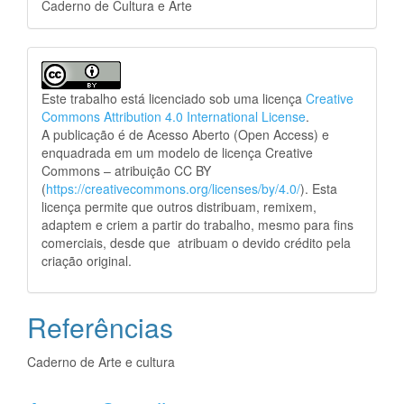
Caderno de Cultura e Arte
Este trabalho está licenciado sob uma licença
Creative
Commons Attribution 4.0 International License
.
A publicação é de Acesso Aberto (Open Access) e
enquadrada em um modelo de licença Creative
Commons – atribuição CC BY
(
https://creativecommons.org/licenses/by/4.0/
). Esta
licença permite que outros distribuam, remixem,
adaptem e criem a partir do trabalho, mesmo para fins
comerciais, desde que atribuam o devido crédito pela
criação original.
Referências
Caderno de Arte e cultura