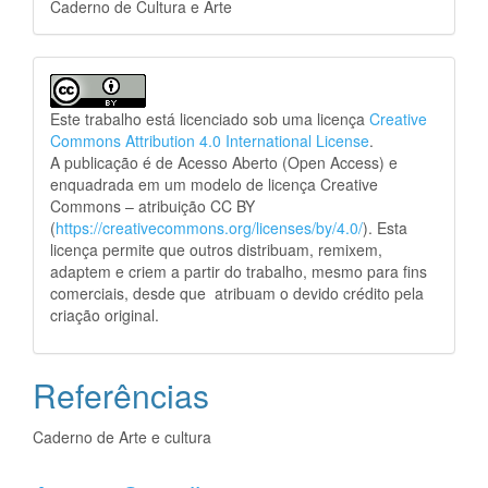
Caderno de Cultura e Arte
Este trabalho está licenciado sob uma licença
Creative
Commons Attribution 4.0 International License
.
A publicação é de Acesso Aberto (Open Access) e
enquadrada em um modelo de licença Creative
Commons – atribuição CC BY
(
https://creativecommons.org/licenses/by/4.0/
). Esta
licença permite que outros distribuam, remixem,
adaptem e criem a partir do trabalho, mesmo para fins
comerciais, desde que atribuam o devido crédito pela
criação original.
Referências
Caderno de Arte e cultura