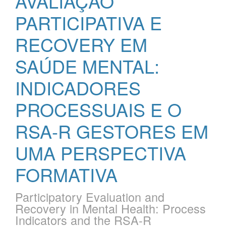
AVALIAÇÃO
PARTICIPATIVA E
RECOVERY EM
SAÚDE MENTAL:
INDICADORES
PROCESSUAIS E O
RSA-R GESTORES EM
UMA PERSPECTIVA
FORMATIVA
Participatory Evaluation and
Recovery in Mental Health: Process
Indicators and the RSA-R