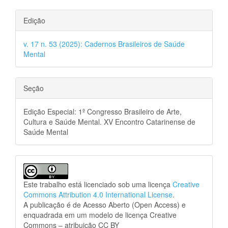
Edição
v. 17 n. 53 (2025): Cadernos Brasileiros de Saúde
Mental
Seção
Edição Especial: 1º Congresso Brasileiro de Arte,
Cultura e Saúde Mental. XV Encontro Catarinense de
Saúde Mental
Este trabalho está licenciado sob uma licença
Creative
Commons Attribution 4.0 International License
.
A publicação é de Acesso Aberto (Open Access) e
enquadrada em um modelo de licença Creative
Commons – atribuição CC BY