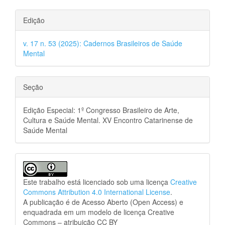
Edição
v. 17 n. 53 (2025): Cadernos Brasileiros de Saúde
Mental
Seção
Edição Especial: 1º Congresso Brasileiro de Arte,
Cultura e Saúde Mental. XV Encontro Catarinense de
Saúde Mental
Este trabalho está licenciado sob uma licença
Creative
Commons Attribution 4.0 International License
.
A publicação é de Acesso Aberto (Open Access) e
enquadrada em um modelo de licença Creative
Commons – atribuição CC BY