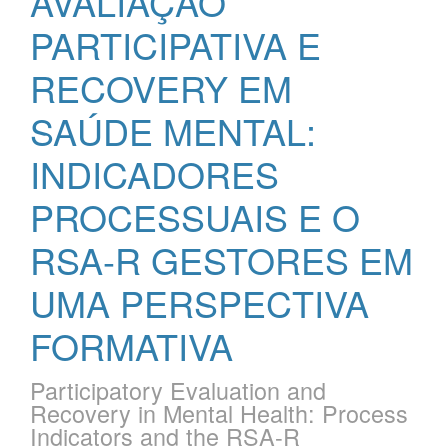
AVALIAÇÃO
PARTICIPATIVA E
RECOVERY EM
SAÚDE MENTAL:
INDICADORES
PROCESSUAIS E O
RSA-R GESTORES EM
UMA PERSPECTIVA
FORMATIVA
Participatory Evaluation and
Recovery in Mental Health: Process
Indicators and the RSA-R