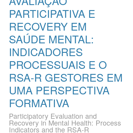
AVALIAÇÃO
PARTICIPATIVA E
RECOVERY EM
SAÚDE MENTAL:
INDICADORES
PROCESSUAIS E O
RSA-R GESTORES EM
UMA PERSPECTIVA
FORMATIVA
Participatory Evaluation and
Recovery in Mental Health: Process
Indicators and the RSA-R