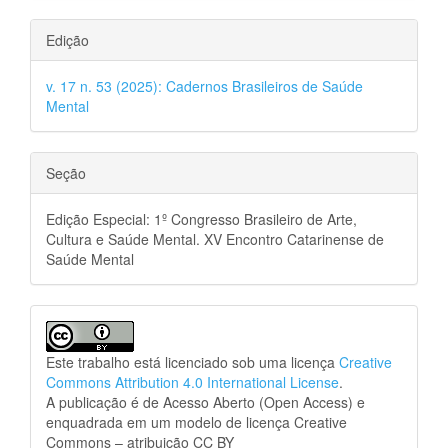
Edição
v. 17 n. 53 (2025): Cadernos Brasileiros de Saúde
Mental
Seção
Edição Especial: 1º Congresso Brasileiro de Arte,
Cultura e Saúde Mental. XV Encontro Catarinense de
Saúde Mental
Este trabalho está licenciado sob uma licença
Creative
Commons Attribution 4.0 International License
.
A publicação é de Acesso Aberto (Open Access) e
enquadrada em um modelo de licença Creative
Commons – atribuição CC BY