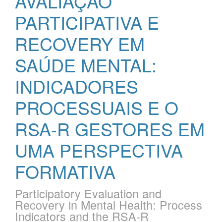
AVALIAÇÃO
PARTICIPATIVA E
RECOVERY EM
SAÚDE MENTAL:
INDICADORES
PROCESSUAIS E O
RSA-R GESTORES EM
UMA PERSPECTIVA
FORMATIVA
Participatory Evaluation and
Recovery in Mental Health: Process
Indicators and the RSA-R