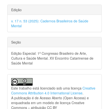
Edição
v. 17 n. 53 (2025): Cadernos Brasileiros de Saúde
Mental
Seção
Edição Especial: 1º Congresso Brasileiro de Arte,
Cultura e Saúde Mental. XV Encontro Catarinense de
Saúde Mental
Este trabalho está licenciado sob uma licença
Creative
Commons Attribution 4.0 International License
.
A publicação é de Acesso Aberto (Open Access) e
enquadrada em um modelo de licença Creative
Commons – atribuição CC BY