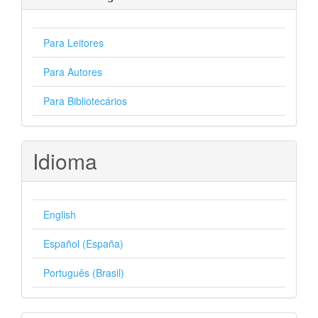
Para Leitores
Para Autores
Para Bibliotecários
Idioma
English
Español (España)
Português (Brasil)