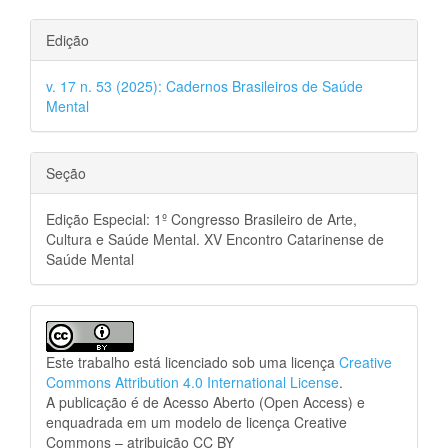
Edição
v. 17 n. 53 (2025): Cadernos Brasileiros de Saúde
Mental
Seção
Edição Especial: 1º Congresso Brasileiro de Arte,
Cultura e Saúde Mental. XV Encontro Catarinense de
Saúde Mental
Este trabalho está licenciado sob uma licença
Creative
Commons Attribution 4.0 International License
.
A publicação é de Acesso Aberto (Open Access) e
enquadrada em um modelo de licença Creative
Commons – atribuição CC BY