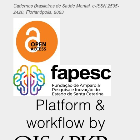
Cadernos
Br
asileiros
de Saúde Mental, e-ISSN 2595-
2420, Florianópolis, 2023