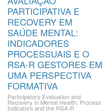
AVALIAÇÃO
PARTICIPATIVA E
RECOVERY EM
SAÚDE MENTAL:
INDICADORES
PROCESSUAIS E O
RSA-R GESTORES EM
UMA PERSPECTIVA
FORMATIVA
Participatory Evaluation and
Recovery in Mental Health: Process
Indicators and the RSA-R