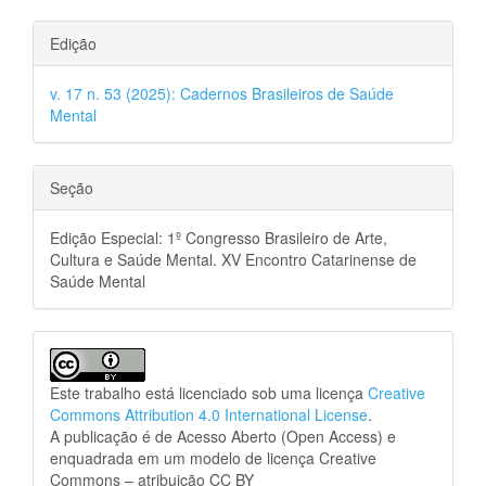
Edição
v. 17 n. 53 (2025): Cadernos Brasileiros de Saúde
Mental
Seção
Edição Especial: 1º Congresso Brasileiro de Arte,
Cultura e Saúde Mental. XV Encontro Catarinense de
Saúde Mental
Este trabalho está licenciado sob uma licença
Creative
Commons Attribution 4.0 International License
.
A publicação é de Acesso Aberto (Open Access) e
enquadrada em um modelo de licença Creative
Commons – atribuição CC BY