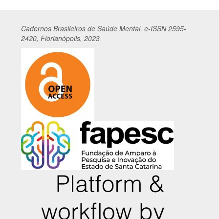
Cadernos
Br
asileiros
de Saúde Mental, e-ISSN 2595-
2420, Florianópolis, 2023