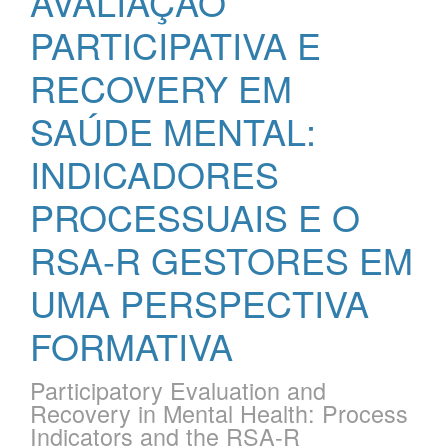
AVALIAÇÃO
PARTICIPATIVA E
RECOVERY EM
SAÚDE MENTAL:
INDICADORES
PROCESSUAIS E O
RSA-R GESTORES EM
UMA PERSPECTIVA
FORMATIVA
Participatory Evaluation and
Recovery in Mental Health: Process
Indicators and the RSA-R