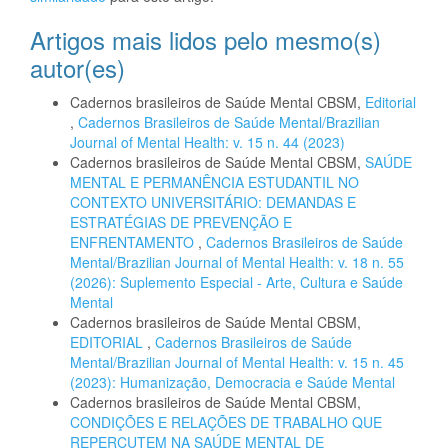
Artigos mais lidos pelo mesmo(s)
autor(es)
Cadernos brasileiros de Saúde Mental CBSM,
Editorial
,
Cadernos Brasileiros de Saúde Mental/Brazilian
Journal of Mental Health: v. 15 n. 44 (2023)
Cadernos brasileiros de Saúde Mental CBSM,
SAÚDE
MENTAL E PERMANÊNCIA ESTUDANTIL NO
CONTEXTO UNIVERSITÁRIO: DEMANDAS E
ESTRATÉGIAS DE PREVENÇÃO E
ENFRENTAMENTO
,
Cadernos Brasileiros de Saúde
Mental/Brazilian Journal of Mental Health: v. 18 n. 55
(2026): Suplemento Especial - Arte, Cultura e Saúde
Mental
Cadernos brasileiros de Saúde Mental CBSM,
EDITORIAL
,
Cadernos Brasileiros de Saúde
Mental/Brazilian Journal of Mental Health: v. 15 n. 45
(2023): Humanização, Democracia e Saúde Mental
Cadernos brasileiros de Saúde Mental CBSM,
CONDIÇÕES E RELAÇÕES DE TRABALHO QUE
REPERCUTEM NA SAÚDE MENTAL DE