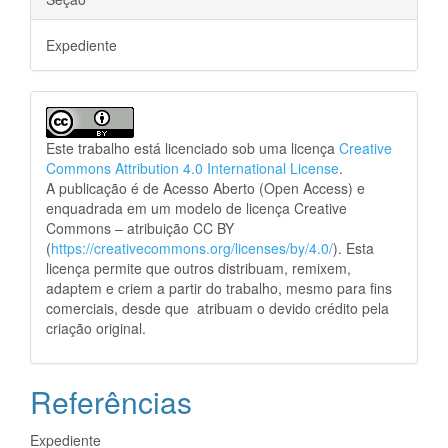
Expediente
Este trabalho está licenciado sob uma licença
Creative
Commons Attribution 4.0 International License
.
A publicação é de Acesso Aberto (Open Access) e
enquadrada em um modelo de licença Creative
Commons – atribuição CC BY
(
https://creativecommons.org/licenses/by/4.0/
). Esta
licença permite que outros distribuam, remixem,
adaptem e criem a partir do trabalho, mesmo para fins
comerciais, desde que atribuam o devido crédito pela
criação original.
Referências
Expediente