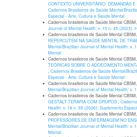
CONTEXTO UNIVERSITÁRIO: DEMANDAS 
Cadernos Brasileiros de Saúde Mental/Brazilia
Especial - Arte, Cultura e Saúde Mental
Cadernos brasileiros de Saúde Mental CBSM
Journal of Mental Health: v. 15 n. 45 (2023
Cadernos brasileiros de Saúde Mental CBSM
REPERCUTEM NA SAÚDE MENTAL DE TR
Mental/Brazilian Journal of Mental Health: v.
Mental
Cadernos brasileiros de Saúde Mental CBSM
TEÓRICAS SOBRE O ADOECIMENTO MENTA
,
Cadernos Brasileiros de Saúde Mental/Brazil
Especial - Arte, Cultura e Saúde Mental
Cadernos brasileiros de Saúde Mental CBSM
Mental/Brazilian Journal of Mental Health: v
Cadernos brasileiros de Saúde Mental CBSM
GESTALT-TERAPIA COM GRUPOS
,
Cadernos
Health: v. 18 n. 55 (2026): Suplemento Especi
Cadernos brasileiros de Saúde Mental CBSM
PROFESSORES DE ENFERMAGEM NO ENS
Mental/Brazilian Journal of Mental Health: v.
Mental