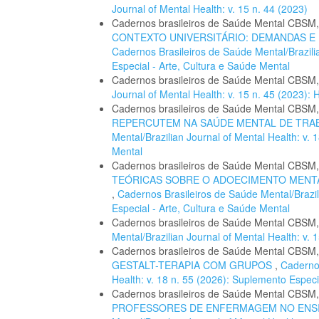
Journal of Mental Health: v. 15 n. 44 (2023)
Cadernos brasileiros de Saúde Mental CBSM
CONTEXTO UNIVERSITÁRIO: DEMANDAS 
Cadernos Brasileiros de Saúde Mental/Brazilia
Especial - Arte, Cultura e Saúde Mental
Cadernos brasileiros de Saúde Mental CBSM
Journal of Mental Health: v. 15 n. 45 (2023
Cadernos brasileiros de Saúde Mental CBSM
REPERCUTEM NA SAÚDE MENTAL DE TR
Mental/Brazilian Journal of Mental Health: v.
Mental
Cadernos brasileiros de Saúde Mental CBSM
TEÓRICAS SOBRE O ADOECIMENTO MENTA
,
Cadernos Brasileiros de Saúde Mental/Brazil
Especial - Arte, Cultura e Saúde Mental
Cadernos brasileiros de Saúde Mental CBSM
Mental/Brazilian Journal of Mental Health: v
Cadernos brasileiros de Saúde Mental CBSM
GESTALT-TERAPIA COM GRUPOS
,
Cadernos
Health: v. 18 n. 55 (2026): Suplemento Especi
Cadernos brasileiros de Saúde Mental CBSM
PROFESSORES DE ENFERMAGEM NO ENS