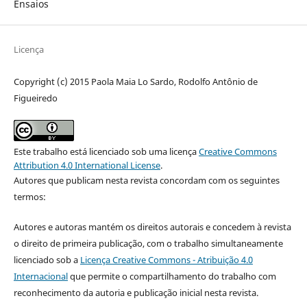
Ensaios
Licença
Copyright (c) 2015 Paola Maia Lo Sardo, Rodolfo Antônio de
Figueiredo
Este trabalho está licenciado sob uma licença
Creative Commons
Attribution 4.0 International License
.
Autores que publicam nesta revista concordam com os seguintes
termos:
Autores e autoras mantém os direitos autorais e concedem à revista
o direito de primeira publicação, com o trabalho simultaneamente
licenciado sob a
Licença Creative Commons - Atribuição 4.0
Internacional
que permite o compartilhamento do trabalho com
reconhecimento da autoria e publicação inicial nesta revista.