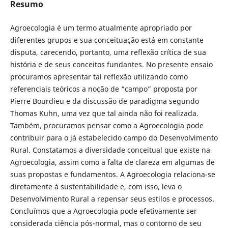
Resumo
Agroecologia é um termo atualmente apropriado por
diferentes grupos e sua conceituação está em constante
disputa, carecendo, portanto, uma reflexão crítica de sua
história e de seus conceitos fundantes. No presente ensaio
procuramos apresentar tal reflexão utilizando como
referenciais teóricos a noção de “campo” proposta por
Pierre Bourdieu e da discussão de paradigma segundo
Thomas Kuhn, uma vez que tal ainda não foi realizada.
Também, procuramos pensar como a Agroecologia pode
contribuir para o já estabelecido campo do Desenvolvimento
Rural. Constatamos a diversidade conceitual que existe na
Agroecologia, assim como a falta de clareza em algumas de
suas propostas e fundamentos. A Agroecologia relaciona-se
diretamente à sustentabilidade e, com isso, leva o
Desenvolvimento Rural a repensar seus estilos e processos.
Concluímos que a Agroecologia pode efetivamente ser
considerada ciência pós-normal, mas o contorno de seu