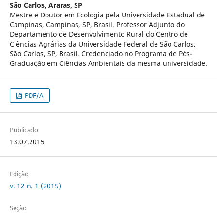
São Carlos, Araras, SP
Mestre e Doutor em Ecologia pela Universidade Estadual de
Campinas, Campinas, SP, Brasil. Professor Adjunto do
Departamento de Desenvolvimento Rural do Centro de
Ciências Agrárias da Universidade Federal de São Carlos,
São Carlos, SP, Brasil. Credenciado no Programa de Pós-
Graduação em Ciências Ambientais da mesma universidade.
PDF/A
Publicado
13.07.2015
Edição
v. 12 n. 1 (2015)
Seção