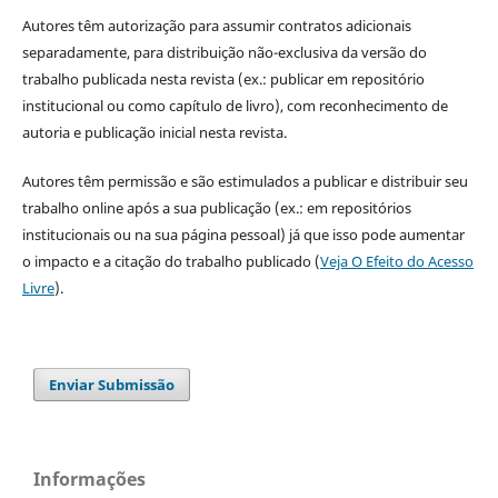
Autores têm autorização para assumir contratos adicionais
separadamente, para distribuição não-exclusiva da versão do
trabalho publicada nesta revista (ex.: publicar em repositório
institucional ou como capítulo de livro), com reconhecimento de
autoria e publicação inicial nesta revista.
Autores têm permissão e são estimulados a publicar e distribuir seu
trabalho online após a sua publicação (ex.: em repositórios
institucionais ou na sua página pessoal) já que isso pode aumentar
o impacto e a citação do trabalho publicado (
Veja O Efeito do Acesso
Livre
).
Enviar Submissão
Informações