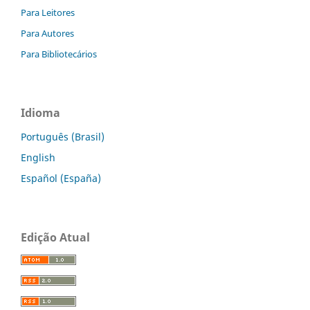
Para Leitores
Para Autores
Para Bibliotecários
Idioma
Português (Brasil)
English
Español (España)
Edição Atual