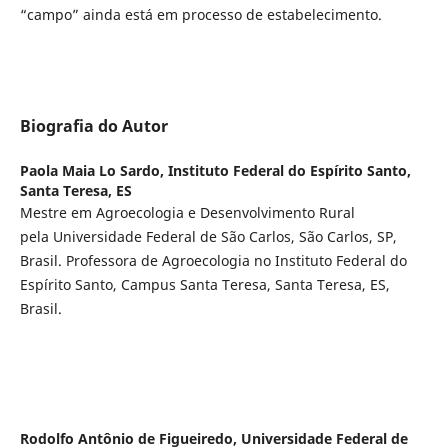
“campo” ainda está em processo de estabelecimento.
Biografia do Autor
Paola Maia Lo Sardo,
Instituto Federal do Espírito Santo,
Santa Teresa, ES
Mestre em Agroecologia e Desenvolvimento Rural
pela Universidade Federal de São Carlos, São Carlos, SP,
Brasil. Professora de Agroecologia no Instituto Federal do
Espírito Santo, Campus Santa Teresa, Santa Teresa, ES,
Brasil.
Rodolfo Antônio de Figueiredo,
Universidade Federal de