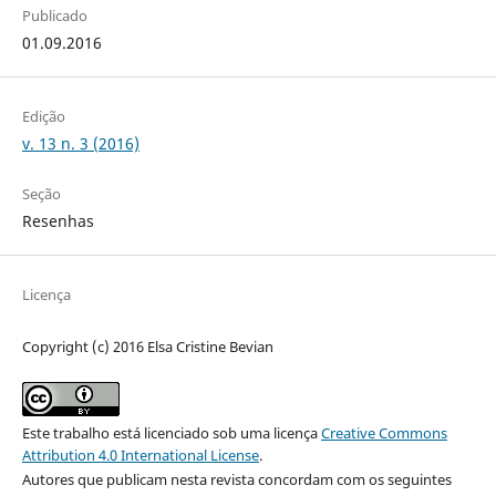
Publicado
01.09.2016
Edição
v. 13 n. 3 (2016)
Seção
Resenhas
Licença
Copyright (c) 2016 Elsa Cristine Bevian
Este trabalho está licenciado sob uma licença
Creative Commons
Attribution 4.0 International License
.
Autores que publicam nesta revista concordam com os seguintes