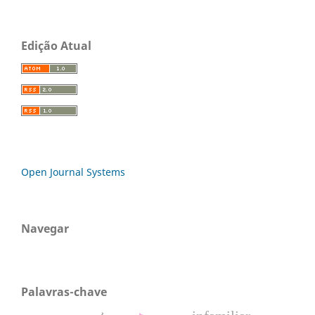
Edição Atual
Open Journal Systems
Navegar
Palavras-chave