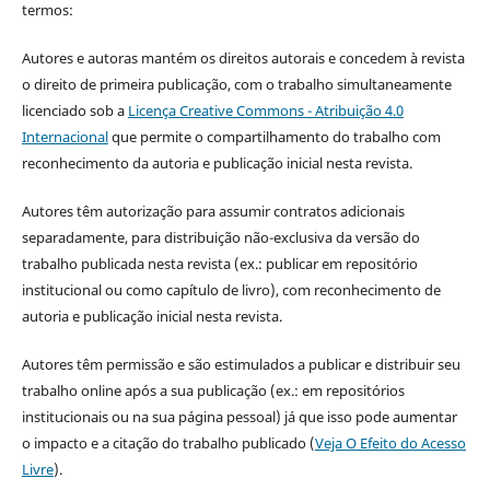
termos:
Autores e autoras mantém os direitos autorais e concedem à revista
o direito de primeira publicação, com o trabalho simultaneamente
licenciado sob a
Licença Creative Commons - Atribuição 4.0
Internacional
que permite o compartilhamento do trabalho com
reconhecimento da autoria e publicação inicial nesta revista.
Autores têm autorização para assumir contratos adicionais
separadamente, para distribuição não-exclusiva da versão do
trabalho publicada nesta revista (ex.: publicar em repositório
institucional ou como capítulo de livro), com reconhecimento de
autoria e publicação inicial nesta revista.
Autores têm permissão e são estimulados a publicar e distribuir seu
trabalho online após a sua publicação (ex.: em repositórios
institucionais ou na sua página pessoal) já que isso pode aumentar
o impacto e a citação do trabalho publicado (
Veja O Efeito do Acesso
Livre
).