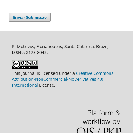
Enviar Submissão
R. Motriviv., Florianópolis, Santa Catarina, Brazil,
ISSNe: 2175-8042.
This journal is licensed under a
Creative Commons
Attribution-NonCommercial-NoDerivatives 4.0
International
License.