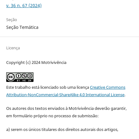
v. 36 n. 67 (2024)
Seção
Seção Temática
Licença
Copyright (c) 2024 Motrivivência
Este trabalho está licenciado sob uma licença
Creative Commons
Attribution-NonCommercial-ShareAlike 4.0 International License
.
Os autores dos textos enviados à Motrivivência deverão garantir,
em formulário próprio no processo de submissão:
a) serem os únicos titulares dos direitos autorais dos artigos,