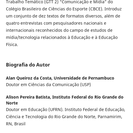
Trabalho Temático (GTT 2) “Comunicação e Mídia” do
Colégio Brasileiro de Ciências do Esporte (CBCE). Introduz
um conjunto de dez textos de formatos diversos, além de
quatro entrevistas com pesquisadores nacionais e
internacionais reconhecidos do campo de estudos de
mídia/tecnologia relacionados à Educação e à Educação
Física.
Biografia do Autor
Alan Queiroz da Costa,
Universidade de Pernambuco
Doutor em Ciências da Comunicação (USP)
Alison Pereira Batista,
Instituto Federal do Rio Grande do
Norte
Doutor em Educação (UFRN). Instituto Federal de Educação,
Ciência e Tecnologia do Rio Grande do Norte, Parnamirim,
RN, Brasil