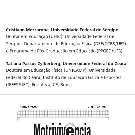
Cristiano Mezzaroba,
Universidade Federal de Sergipe
Doutor em Educação (UFSC). Universidade Federal de
Sergipe, Departamento de Educação Física (DEF/CCBS/UFS)
e Programa de Pós-Graduação em Educação (PPGED/UFS).
Tatiana Passos Zylberberg,
Universidade Federal do Ceará
Doutora em Educação Física (UNICAMP). Universidade
Federal do Ceará, Instituto de Educação Física e Esportes
(IEFES/UFC), Fortaleza, CE, Brasil