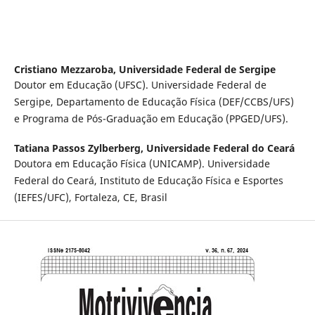
Cristiano Mezzaroba,
Universidade Federal de Sergipe
Doutor em Educação (UFSC). Universidade Federal de
Sergipe, Departamento de Educação Física (DEF/CCBS/UFS)
e Programa de Pós-Graduação em Educação (PPGED/UFS).
Tatiana Passos Zylberberg,
Universidade Federal do Ceará
Doutora em Educação Física (UNICAMP). Universidade
Federal do Ceará, Instituto de Educação Física e Esportes
(IEFES/UFC), Fortaleza, CE, Brasil