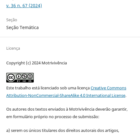
v. 36 n. 67 (2024)
Seção
Seção Temática
Licença
Copyright (c) 2024 Motrivivência
Este trabalho está licenciado sob uma licença
Creative Commons
Attribution-NonCommercial-ShareAlike 4.0 International License
.
Os autores dos textos enviados à Motrivivência deverão garantir,
em formulário próprio no processo de submissão:
a) serem os únicos titulares dos direitos autorais dos artigos,