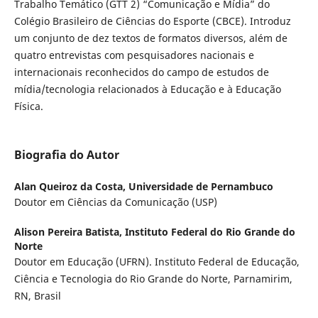
Trabalho Temático (GTT 2) “Comunicação e Mídia” do
Colégio Brasileiro de Ciências do Esporte (CBCE). Introduz
um conjunto de dez textos de formatos diversos, além de
quatro entrevistas com pesquisadores nacionais e
internacionais reconhecidos do campo de estudos de
mídia/tecnologia relacionados à Educação e à Educação
Física.
Biografia do Autor
Alan Queiroz da Costa,
Universidade de Pernambuco
Doutor em Ciências da Comunicação (USP)
Alison Pereira Batista,
Instituto Federal do Rio Grande do
Norte
Doutor em Educação (UFRN). Instituto Federal de Educação,
Ciência e Tecnologia do Rio Grande do Norte, Parnamirim,
RN, Brasil