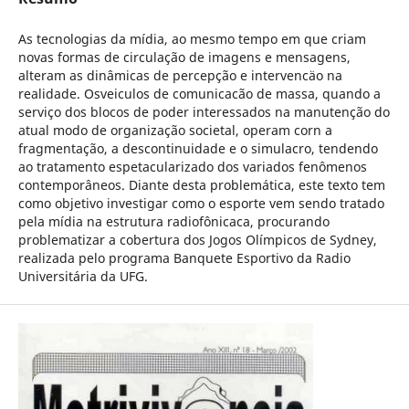
As tecnologias da mídia, ao mesmo tempo em que criam
novas formas de circulação de imagens e mensagens,
alteram as dinâmicas de percepção e intervencäo na
realidade. Osveiculos de comunicacão de massa, quando a
serviço dos blocos de poder interessados na manutenção do
atual modo de organização societal, operam corn a
fragmentação, a descontinuidade e o simulacro, tendendo
ao tratamento espetacularizado dos variados fenômenos
contemporâneos. Diante desta problemática, este texto tem
como objetivo investigar como o esporte vem sendo tratado
pela mídia na estrutura radiofônicaca, procurando
problematizar a cobertura dos Jogos Olímpicos de Sydney,
realizada pelo programa Banquete Esportivo da Radio
Universitária da UFG.