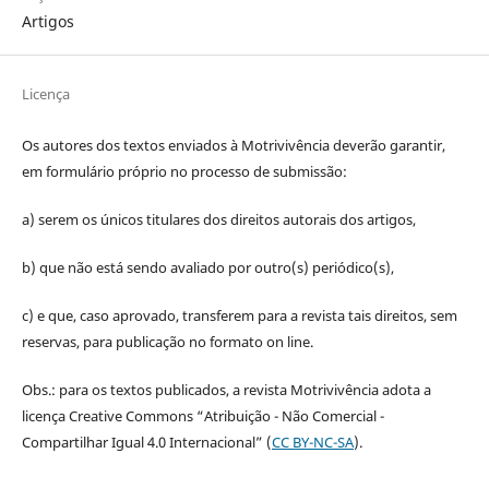
Artigos
Licença
Os autores dos textos enviados à Motrivivência deverão garantir,
em formulário próprio no processo de submissão:
a) serem os únicos titulares dos direitos autorais dos artigos,
b) que não está sendo avaliado por outro(s) periódico(s),
c) e que, caso aprovado, transferem para a revista tais direitos, sem
reservas, para publicação no formato on line.
Obs.: para os textos publicados, a revista Motrivivência adota a
licença Creative Commons “Atribuição - Não Comercial -
Compartilhar Igual 4.0 Internacional” (
CC BY-NC-SA
).