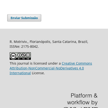
Enviar Submissão
R. Motriviv., Florianópolis, Santa Catarina, Brazil,
ISSNe: 2175-8042.
This journal is licensed under a
Creative Commons
Attribution-NonCommercial-NoDerivatives 4.0
International
License.