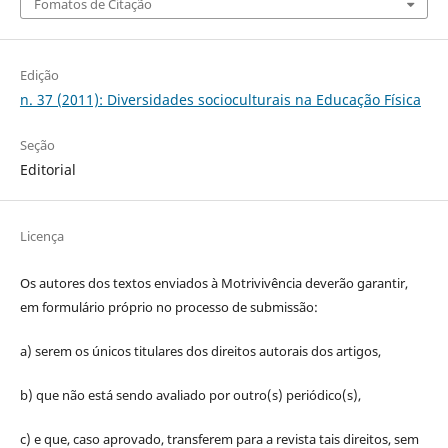
Fomatos de Citação
Edição
n. 37 (2011): Diversidades socioculturais na Educação Física
Seção
Editorial
Licença
Os autores dos textos enviados à Motrivivência deverão garantir,
em formulário próprio no processo de submissão:
a) serem os únicos titulares dos direitos autorais dos artigos,
b) que não está sendo avaliado por outro(s) periódico(s),
c) e que, caso aprovado, transferem para a revista tais direitos, sem