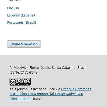
English
Español (España)
Português (Brasil)
Enviar Submissão
R. Motriviv., Florianópolis, Santa Catarina, Brazil,
ISSNe: 2175-8042.
This journal is licensed under a
Creative Commons
Attribution-NonCommercial-NoDerivatives 4.0
International
License.