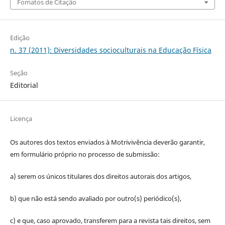
Fomatos de Citação
Edição
n. 37 (2011): Diversidades socioculturais na Educação Física
Seção
Editorial
Licença
Os autores dos textos enviados à Motrivivência deverão garantir,
em formulário próprio no processo de submissão:
a) serem os únicos titulares dos direitos autorais dos artigos,
b) que não está sendo avaliado por outro(s) periódico(s),
c) e que, caso aprovado, transferem para a revista tais direitos, sem