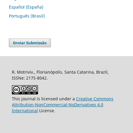
Español (España)
Português (Brasil)
Enviar Submissão
R. Motriviv., Florianópolis, Santa Catarina, Brazil,
ISSNe: 2175-8042.
This journal is licensed under a
Creative Commons
Attribution-NonCommercial-NoDerivatives 4.0
International
License.