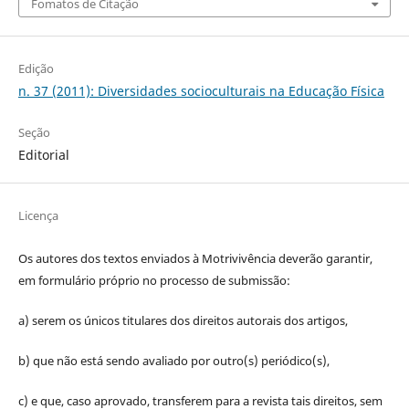
Fomatos de Citação
Edição
n. 37 (2011): Diversidades socioculturais na Educação Física
Seção
Editorial
Licença
Os autores dos textos enviados à Motrivivência deverão garantir,
em formulário próprio no processo de submissão:
a) serem os únicos titulares dos direitos autorais dos artigos,
b) que não está sendo avaliado por outro(s) periódico(s),
c) e que, caso aprovado, transferem para a revista tais direitos, sem