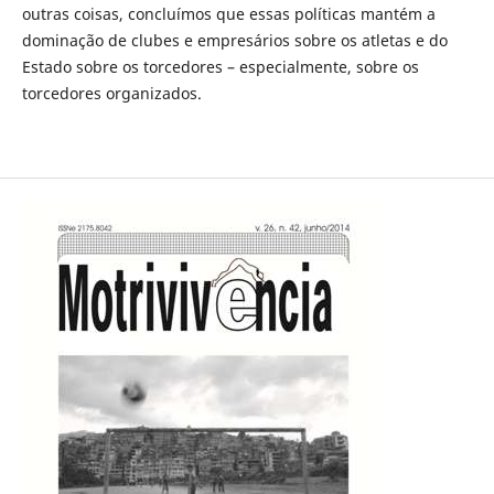
outras coisas, concluímos que essas políticas mantém a
dominação de clubes e empresários sobre os atletas e do
Estado sobre os torcedores – especialmente, sobre os
torcedores organizados.