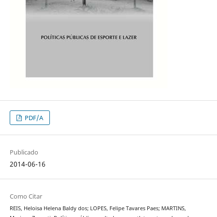
PDF/A
Publicado
2014-06-16
Como Citar
REIS, Heloisa Helena Baldy dos; LOPES, Felipe Tavares Paes; MARTINS,