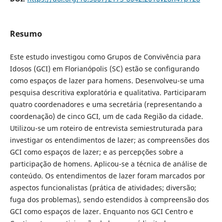
Resumo
Este estudo investigou como Grupos de Convivência para
Idosos (GCI) em Florianópolis (SC) estão se configurando
como espaços de lazer para homens. Desenvolveu-se uma
pesquisa descritiva exploratória e qualitativa. Participaram
quatro coordenadores e uma secretária (representando a
coordenação) de cinco GCI, um de cada Região da cidade.
Utilizou-se um roteiro de entrevista semiestruturada para
investigar os entendimentos de lazer; as compreensões dos
GCI como espaços de lazer; e as percepções sobre a
participação de homens. Aplicou-se a técnica de análise de
conteúdo. Os entendimentos de lazer foram marcados por
aspectos funcionalistas (prática de atividades; diversão;
fuga dos problemas), sendo estendidos à compreensão dos
GCI como espaços de lazer. Enquanto nos GCI Centro e