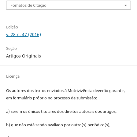
Fomatos de Citação
Edição
v. 28 n. 47 (2016)
Seção
Artigos Originais
Licença
Os autores dos textos enviados à Motrivivência deverão garantir,
em formulário próprio no processo de submissão:
a) serem os únicos titulares dos direitos autorais dos artigos,
b) que não está sendo avaliado por outro(s) periódico(s),