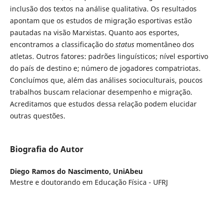
inclusão dos textos na análise qualitativa. Os resultados
apontam que os estudos de migração esportivas estão
pautadas na visão Marxistas. Quanto aos esportes,
encontramos a classificação do
status
momentâneo dos
atletas. Outros fatores: padrões linguísticos; nível esportivo
do país de destino e; número de jogadores compatriotas.
Concluímos que, além das análises socioculturais, poucos
trabalhos buscam relacionar desempenho e migração.
Acreditamos que estudos dessa relação podem elucidar
outras questões.
Biografia do Autor
Diego Ramos do Nascimento,
UniAbeu
Mestre e doutorando em Educação Física - UFRJ