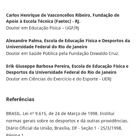
Carlos Henrique de Vasconcellos Ribeiro,
Fundação de
Apoio à Escola Técnica (Faetec) - RJ.
Doutor em Educação Física – UGF/RJ
Alexandre Palma,
Escola de Educação Física e Desportos da
Universidade Federal do Rio de Janeiro
Doutor em Saúde Pública pela Fundação Oswaldo Cruz.
Erik Giuseppe Barbosa Pereira,
Escola de Educação Física e
Desportos da Universidade Federal do Rio de Janeiro
Doutor em Ciências do Exercício e do Esporte - UERJ
Referências
BRASIL. Lei nº 9.615, de 24 de Março de 1998. Institui
normas gerais sobre os desportos e dá outras providências.
Diário Oficial da União, Brasília, DF - Seção 1 - 25/3/1998,
Página 1.