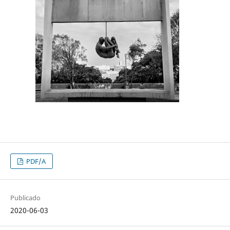
PDF/A
Publicado
2020-06-03