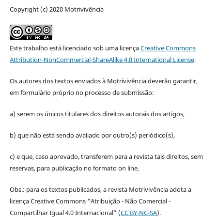
Copyright (c) 2020 Motrivivência
Este trabalho está licenciado sob uma licença
Creative Commons
Attribution-NonCommercial-ShareAlike 4.0 International License
.
Os autores dos textos enviados à Motrivivência deverão garantir,
em formulário próprio no processo de submissão:
a) serem os únicos titulares dos direitos autorais dos artigos,
b) que não está sendo avaliado por outro(s) periódico(s),
c) e que, caso aprovado, transferem para a revista tais direitos, sem
reservas, para publicação no formato on line.
Obs.: para os textos publicados, a revista Motrivivência adota a
licença Creative Commons “Atribuição - Não Comercial -
Compartilhar Igual 4.0 Internacional” (
CC BY-NC-SA
).