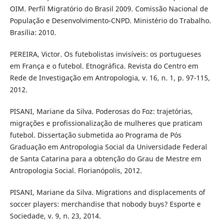
OIM. Perfil Migratório do Brasil 2009. Comissão Nacional de
População e Desenvolvimento-CNPD. Ministério do Trabalho.
Brasília: 2010.
PEREIRA, Victor. Os futebolistas invisíveis: os portugueses
em França e o futebol. Etnográfica. Revista do Centro em
Rede de Investigação em Antropologia, v. 16, n. 1, p. 97-115,
2012.
PISANI, Mariane da Silva. Poderosas do Foz: trajetórias,
migrações e profissionalização de mulheres que praticam
futebol. Dissertação submetida ao Programa de Pós
Graduação em Antropologia Social da Universidade Federal
de Santa Catarina para a obtenção do Grau de Mestre em
Antropologia Social. Florianópolis, 2012.
PISANI, Mariane da Silva. Migrations and displacements of
soccer players: merchandise that nobody buys? Esporte e
Sociedade, v. 9, n. 23, 2014.