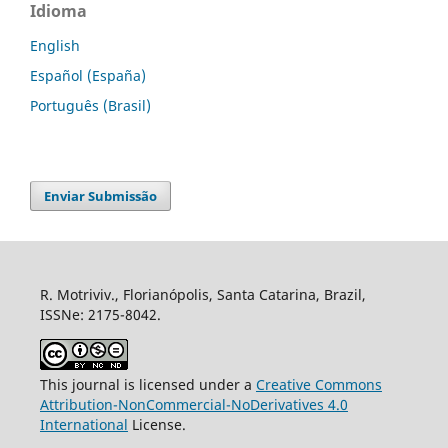
Idioma
English
Español (España)
Português (Brasil)
Enviar Submissão
R. Motriviv., Florianópolis, Santa Catarina, Brazil,
ISSNe: 2175-8042.
This journal is licensed under a
Creative Commons
Attribution-NonCommercial-NoDerivatives 4.0
International
License.