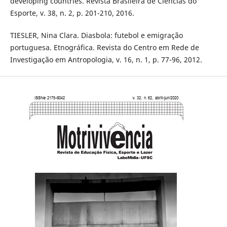
developing countries. Revista Brasileira de Ciências do
Esporte, v. 38, n. 2, p. 201-210, 2016.
TIESLER, Nina Clara. Diasbola: futebol e emigração
portuguesa. Etnográfica. Revista do Centro em Rede de
Investigação em Antropologia, v. 16, n. 1, p. 77-96, 2012.