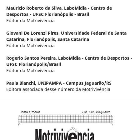
Mauricio Roberto da Silva,
LaboMidia - Centro de
Desportos - UFSC Florianópolis - Brasil
Editor da Motrivivência
Giovani De Lorenzi Pires,
Universidade Federal de Santa
Catarina, Florianópolis, Santa Catarina
Editor da Motrivivencia
Rogerio Santos Pereira,
LaboMidia - Centro de Desportos -
UFSC Florianópolis/Brasil
Editor da Motrivivência
Paula Bianchi,
UNIPAMPA - Campus Jaguarão/RS
Editora associada desse número da Motrivivência