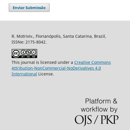
Enviar Submissão
R. Motriviv., Florianópolis, Santa Catarina, Brazil,
ISSNe: 2175-8042.
This journal is licensed under a
Creative Commons
Attribution-NonCommercial-NoDerivatives 4.0
International
License.