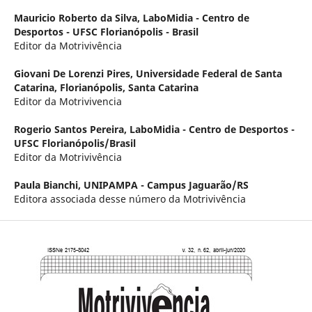
Mauricio Roberto da Silva,
LaboMidia - Centro de
Desportos - UFSC Florianópolis - Brasil
Editor da Motrivivência
Giovani De Lorenzi Pires,
Universidade Federal de Santa
Catarina, Florianópolis, Santa Catarina
Editor da Motrivivencia
Rogerio Santos Pereira,
LaboMidia - Centro de Desportos -
UFSC Florianópolis/Brasil
Editor da Motrivivência
Paula Bianchi,
UNIPAMPA - Campus Jaguarão/RS
Editora associada desse número da Motrivivência