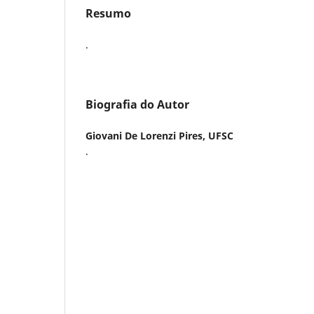
Resumo
.
Biografia do Autor
Giovani De Lorenzi Pires,
UFSC
.