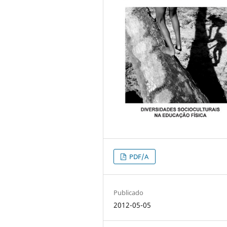
PDF/A
Publicado
2012-05-05