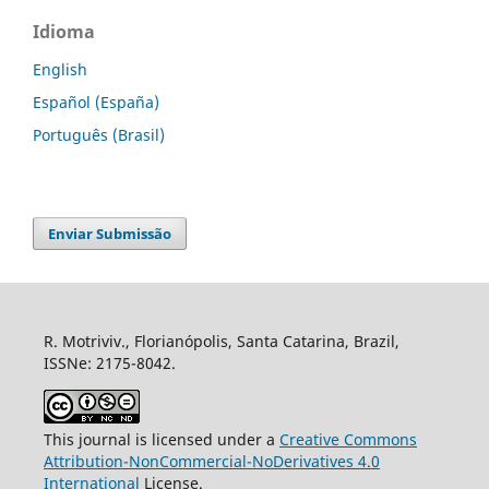
Idioma
English
Español (España)
Português (Brasil)
Enviar Submissão
R. Motriviv., Florianópolis, Santa Catarina, Brazil,
ISSNe: 2175-8042.
This journal is licensed under a
Creative Commons
Attribution-NonCommercial-NoDerivatives 4.0
International
License.