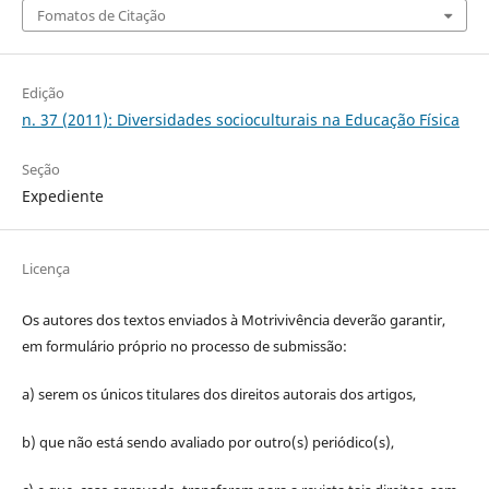
Fomatos de Citação
Edição
n. 37 (2011): Diversidades socioculturais na Educação Física
Seção
Expediente
Licença
Os autores dos textos enviados à Motrivivência deverão garantir,
em formulário próprio no processo de submissão:
a) serem os únicos titulares dos direitos autorais dos artigos,
b) que não está sendo avaliado por outro(s) periódico(s),