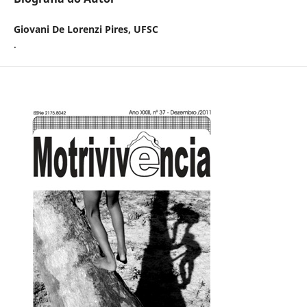
Giovani De Lorenzi Pires,
UFSC
.