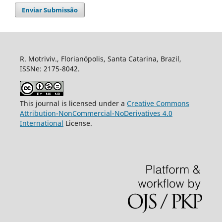
Enviar Submissão
R. Motriviv., Florianópolis, Santa Catarina, Brazil,
ISSNe: 2175-8042.
This journal is licensed under a
Creative Commons
Attribution-NonCommercial-NoDerivatives 4.0
International
License.