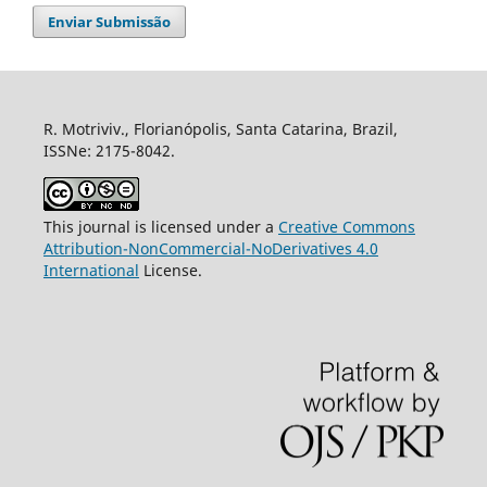
Enviar Submissão
R. Motriviv., Florianópolis, Santa Catarina, Brazil,
ISSNe: 2175-8042.
This journal is licensed under a
Creative Commons
Attribution-NonCommercial-NoDerivatives 4.0
International
License.