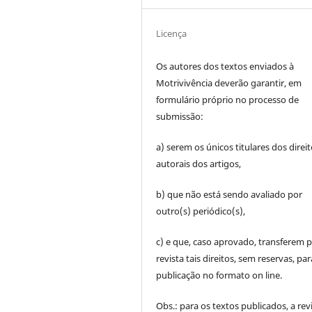
Licença
Os autores dos textos enviados à
Motrivivência deverão garantir, em
formulário próprio no processo de
submissão:
a) serem os únicos titulares dos direi
autorais dos artigos,
b) que não está sendo avaliado por
outro(s) periódico(s),
c) e que, caso aprovado, transferem p
revista tais direitos, sem reservas, par
publicação no formato on line.
Obs.: para os textos publicados, a rev